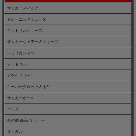
サッカースパイク
トレーニングシューズ
フットサルシューズ
サッカーウェアー＆ジャージ
レプリカシャツ
フットサル
アクセサリー
キーパーグローブ＆用品
サッカーボール
バッグ
その他 商品 サッカー
サンダル