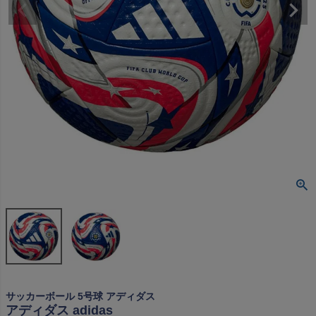
サッカーボール 5号球 アディダス
アディダス adidas