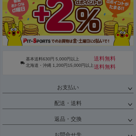
送料無料
基本送料630円 5,000円以上
北海道・沖縄 1,200円15,000円以上
送料無料
お支払い
配送・送料
返品・交換
お問合せ先