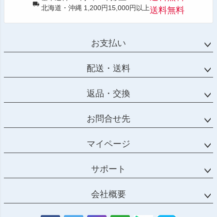
北海道・沖縄 1,200円15,000円以上
送料無料
お支払い
配送・送料
返品・交換
お問合せ先
マイページ
サポート
会社概要