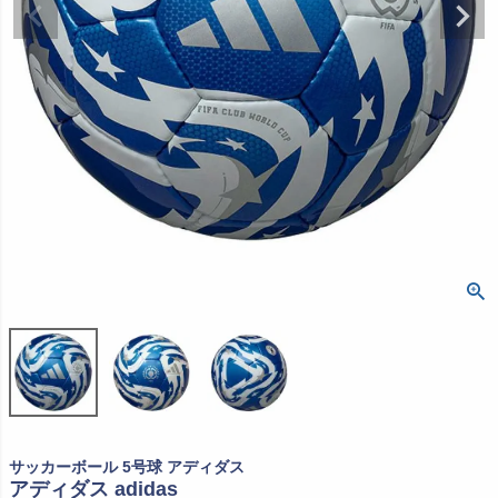
サッカーボール 5号球 アディダス
アディダス adidas