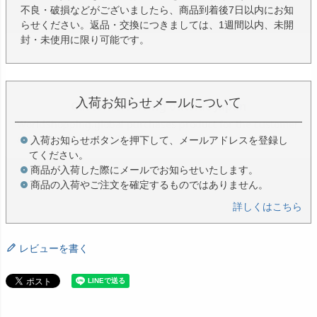
不良・破損などがございましたら、商品到着後7日以内にお知
らせください。返品・交換につきましては、1週間以内、未開
封・未使用に限り可能です。
入荷お知らせメールについて
入荷お知らせボタンを押下して、メールアドレスを登録し
てください。
商品が入荷した際にメールでお知らせいたします。
商品の入荷やご注文を確定するものではありません。
詳しくはこちら
レビューを書く