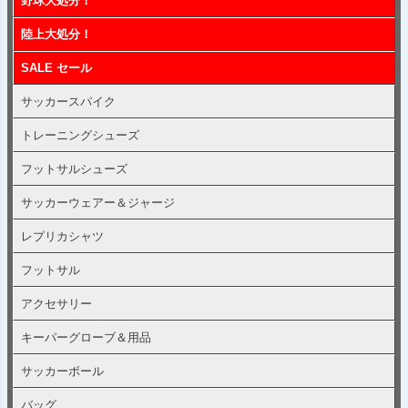
野球大処分！
陸上大処分！
SALE セール
サッカースパイク
トレーニングシューズ
フットサルシューズ
サッカーウェアー＆ジャージ
レプリカシャツ
フットサル
アクセサリー
キーパーグローブ＆用品
サッカーボール
バッグ