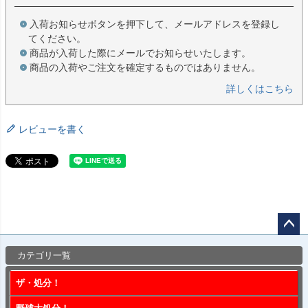
入荷お知らせボタンを押下して、メールアドレスを登録し
てください。
商品が入荷した際にメールでお知らせいたします。
商品の入荷やご注文を確定するものではありません。
詳しくはこちら
レビューを書く
ペー
カテゴリ一覧
ジト
ップ
ザ・処分！
へ