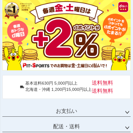
送料無料
基本送料630円 5,000円以上
北海道・沖縄 1,200円15,000円以上
送料無料
お支払い
配送・送料