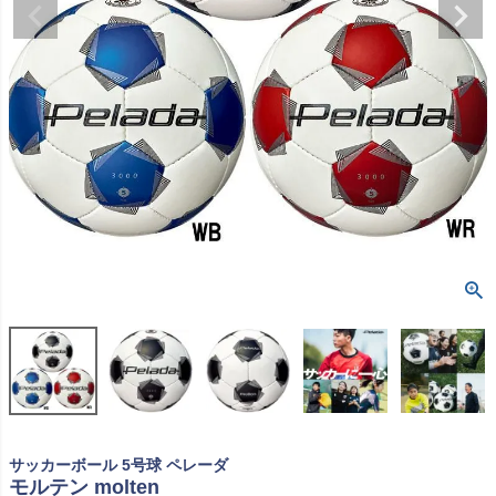
サッカーボール 5号球 ペレーダ
モルテン molten