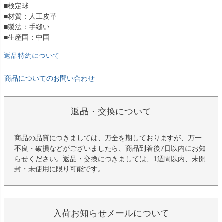
■検定球
■材質：人工皮革
■製法：手縫い
■生産国：中国
返品特約について
商品についてのお問い合わせ
返品・交換について
商品の品質につきましては、万全を期しておりますが、万一
不良・破損などがございましたら、商品到着後7日以内にお知
らせください。返品・交換につきましては、1週間以内、未開
封・未使用に限り可能です。
入荷お知らせメールについて