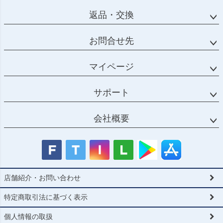
返品・交換
お問合せ先
マイページ
サポート
会社概要
店舗紹介・お問い合わせ
特定商取引法に基づく表示
個人情報の取扱