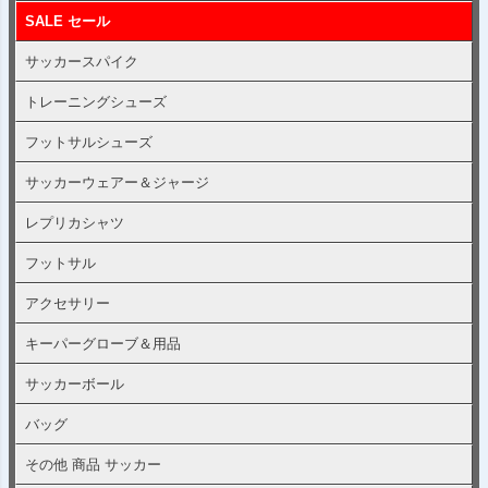
SALE セール
サッカースパイク
トレーニングシューズ
フットサルシューズ
サッカーウェアー＆ジャージ
レプリカシャツ
フットサル
アクセサリー
キーパーグローブ＆用品
サッカーボール
バッグ
その他 商品 サッカー