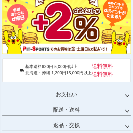
送料無料
基本送料630円 5,000円以上
北海道・沖縄 1,200円15,000円以上
送料無料
お支払い
配送・送料
返品・交換