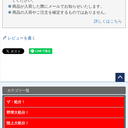
てください。
商品が入荷した際にメールでお知らせいたします。
商品の入荷やご注文を確定するものではありません。
詳しくはこちら
レビューを書く
ペー
カテゴリ一覧
ジト
ップ
ザ・処分！
へ
野球大処分！
陸上大処分！