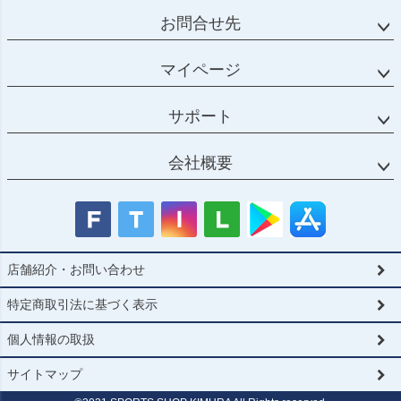
お問合せ先
マイページ
サポート
会社概要
店舗紹介・お問い合わせ
特定商取引法に基づく表示
個人情報の取扱
サイトマップ