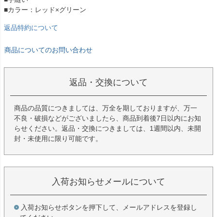
■カラー：レッド×グリーン
返品特約について
商品についてのお問い合わせ
返品・交換について
商品の品質につきましては、万全を期しておりますが、万一
不良・破損などがございましたら、商品到着後7日以内にお知
らせください。返品・交換につきましては、1週間以内、未開
封・未使用に限り可能です。
入荷お知らせメールについて
入荷お知らせボタンを押下して、メールアドレスを登録し