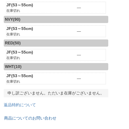
JF(53～55cm)
—
在庫切れ
NVY(90)
JF(53～55cm)
—
在庫切れ
RED(50)
JF(53～55cm)
—
在庫切れ
WHT(10)
JF(53～55cm)
—
在庫切れ
申し訳ございません。ただいま在庫がございません。
返品特約について
商品についてのお問い合わせ