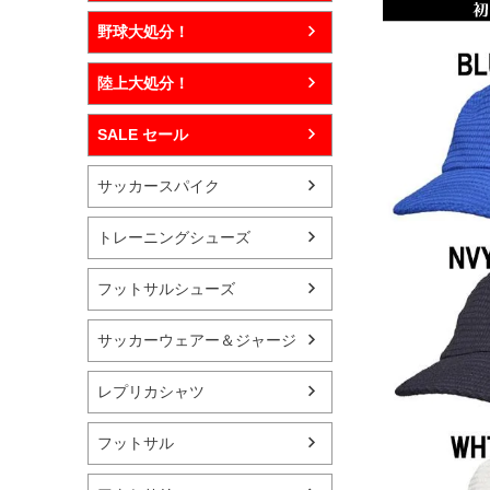
野球大処分！
陸上大処分！
SALE セール
サッカースパイク
トレーニングシューズ
フットサルシューズ
サッカーウェアー＆ジャージ
レプリカシャツ
フットサル