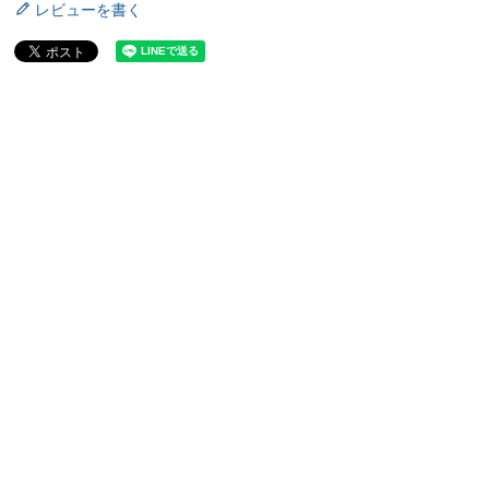
レビューを書く