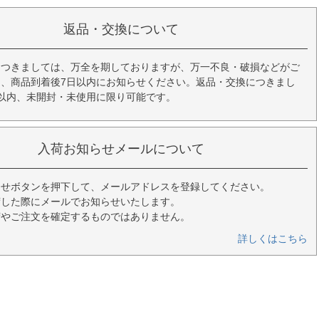
返品・交換について
につきましては、万全を期しておりますが、万一不良・破損などがご
、商品到着後7日以内にお知らせください。返品・交換につきまし
以内、未開封・未使用に限り可能です。
入荷お知らせメールについて
らせボタンを押下して、メールアドレスを登録してください。
荷した際にメールでお知らせいたします。
荷やご注文を確定するものではありません。
詳しくはこちら