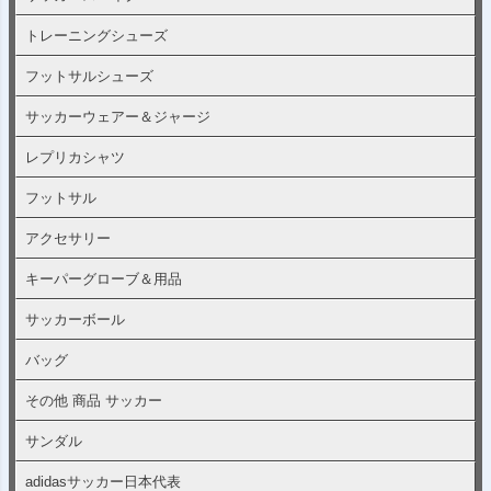
トレーニングシューズ
フットサルシューズ
サッカーウェアー＆ジャージ
レプリカシャツ
フットサル
アクセサリー
キーパーグローブ＆用品
サッカーボール
バッグ
その他 商品 サッカー
サンダル
adidasサッカー日本代表