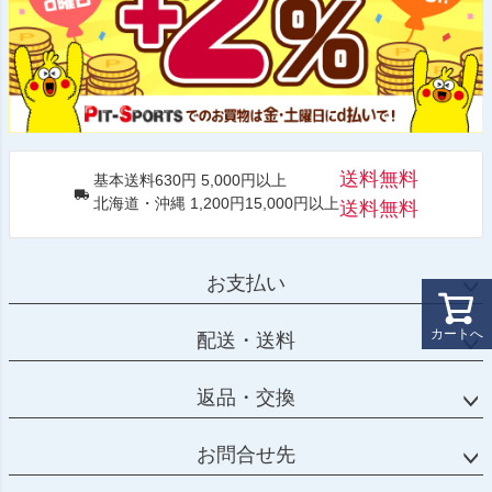
送料無料
基本送料630円 5,000円以上
北海道・沖縄 1,200円15,000円以上
送料無料
お支払い
カートへ
配送・送料
返品・交換
お問合せ先