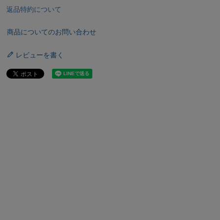
返品特約について
商品についてのお問い合わせ
レビューを書く