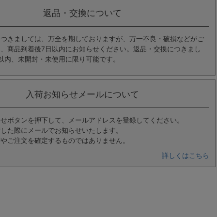
返品・交換について
につきましては、万全を期しておりますが、万一不良・破損などがご
、商品到着後7日以内にお知らせください。返品・交換につきまし
以内、未開封・未使用に限り可能です。
入荷お知らせメールについて
らせボタンを押下して、メールアドレスを登録してください。
荷した際にメールでお知らせいたします。
荷やご注文を確定するものではありません。
詳しくはこちら