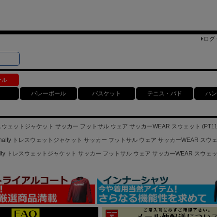
ログ
検索
ト
ール
バレーボール
バスケット
テニス・バド
ハン
トレスウェットジャケット サッカー フットサル ウェア サッカーWEAR スウェット (PT11
nalty トレスウェットジャケット サッカー フットサル ウェア サッカーWEAR スウェット
alty トレスウェットジャケット サッカー フットサル ウェア サッカーWEAR スウェット 