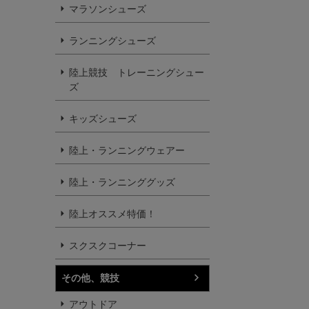
マラソンシューズ
ランニングシューズ
陸上競技 トレーニングシュー
ズ
キッズシューズ
陸上・ランニングウェアー
陸上・ランニンググッズ
陸上オススメ特価！
スクスクコーナー
その他、競技
アウトドア