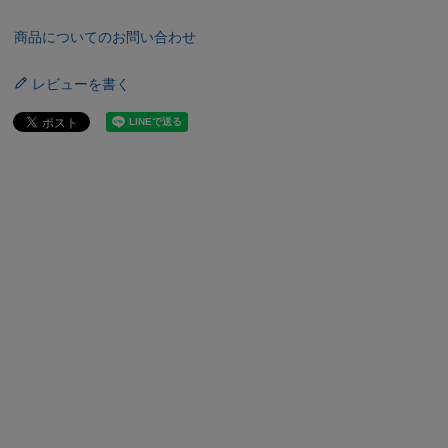
商品についてのお問い合わせ
レビューを書く