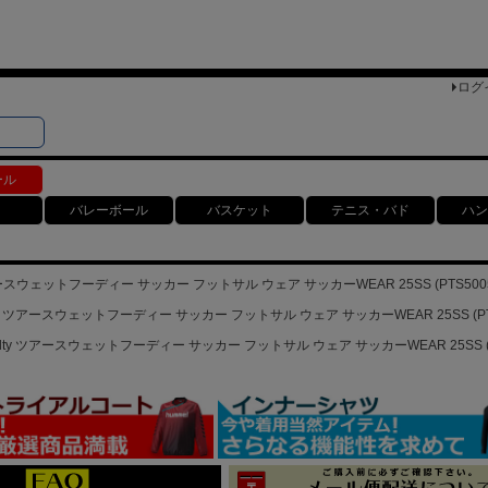
ログ
検索
ト
ール
バレーボール
バスケット
テニス・バド
ハン
アースウェットフーディー サッカー フットサル ウェア サッカーWEAR 25SS (PTS500
ty ツアースウェットフーディー サッカー フットサル ウェア サッカーWEAR 25SS (PTS
lty ツアースウェットフーディー サッカー フットサル ウェア サッカーWEAR 25SS (P