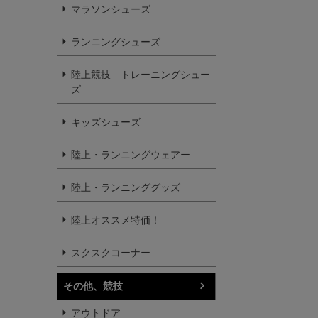
マラソンシューズ
ランニングシューズ
陸上競技 トレーニングシュー
ズ
キッズシューズ
陸上・ランニングウェアー
陸上・ランニンググッズ
陸上オススメ特価！
スクスクコーナー
その他、競技
アウトドア