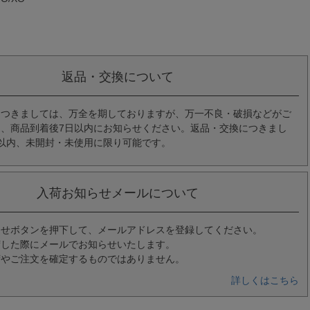
返品・交換について
につきましては、万全を期しておりますが、万一不良・破損などがご
、商品到着後7日以内にお知らせください。返品・交換につきまし
以内、未開封・未使用に限り可能です。
入荷お知らせメールについて
らせボタンを押下して、メールアドレスを登録してください。
荷した際にメールでお知らせいたします。
荷やご注文を確定するものではありません。
詳しくはこちら