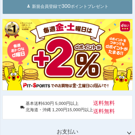
300
新規会員登録で
ポイントプレゼント
送料無料
基本送料630円 5,000円以上
北海道・沖縄 1,200円15,000円以上
送料無料
お支払い