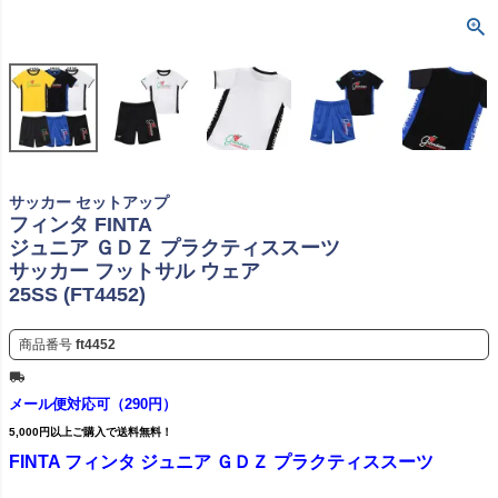
サッカー セットアップ
フィンタ FINTA
ジュニア ＧＤＺ プラクティススーツ
サッカー フットサル ウェア
25SS (FT4452)
商品番号
ft4452
メール便対応可（290円）
5,000円以上ご購入で送料無料！
FINTA フィンタ ジュニア ＧＤＺ プラクティススーツ