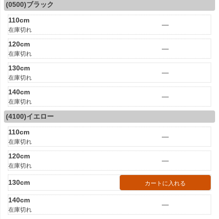
(0500)ブラック
110cm
—
在庫切れ
120cm
—
在庫切れ
130cm
—
在庫切れ
140cm
—
在庫切れ
(4100)イエロー
110cm
—
在庫切れ
120cm
—
在庫切れ
130cm
カートに入れる
140cm
—
在庫切れ