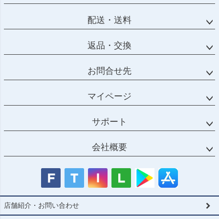
配送・送料
返品・交換
お問合せ先
マイページ
サポート
会社概要
店舗紹介・お問い合わせ