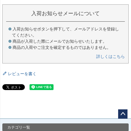
入荷お知らせメールについて
入荷お知らせボタンを押下して、メールアドレスを登録し
てください。
商品が入荷した際にメールでお知らせいたします。
商品の入荷やご注文を確定するものではありません。
詳しくはこちら
レビューを書く
ペー
カテゴリ一覧
ジト