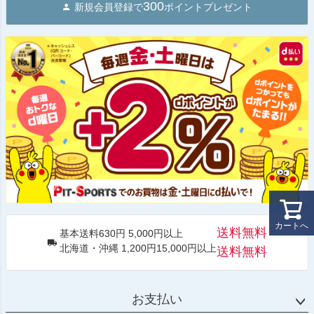
300
新規会員登録で
ポイントプレゼント
カートへ
送料無料
基本送料630円 5,000円以上
北海道・沖縄 1,200円15,000円以上
送料無料
お支払い