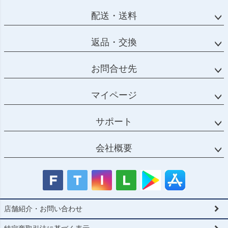
配送・送料
返品・交換
お問合せ先
マイページ
サポート
会社概要
店舗紹介・お問い合わせ