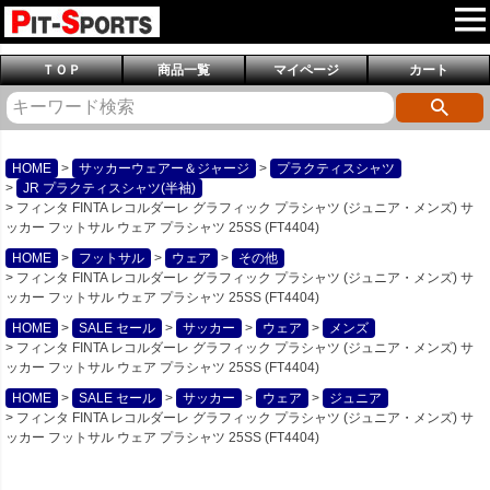
ＴＯＰ
商品一覧
マイページ
カート
HOME
サッカーウェアー＆ジャージ
プラクティスシャツ
JR プラクティスシャツ(半袖)
フィンタ FINTA レコルダーレ グラフィック プラシャツ (ジュニア・メンズ) サ
ッカー フットサル ウェア プラシャツ 25SS (FT4404)
HOME
フットサル
ウェア
その他
フィンタ FINTA レコルダーレ グラフィック プラシャツ (ジュニア・メンズ) サ
ッカー フットサル ウェア プラシャツ 25SS (FT4404)
HOME
SALE セール
サッカー
ウェア
メンズ
フィンタ FINTA レコルダーレ グラフィック プラシャツ (ジュニア・メンズ) サ
ッカー フットサル ウェア プラシャツ 25SS (FT4404)
HOME
SALE セール
サッカー
ウェア
ジュニア
フィンタ FINTA レコルダーレ グラフィック プラシャツ (ジュニア・メンズ) サ
ッカー フットサル ウェア プラシャツ 25SS (FT4404)