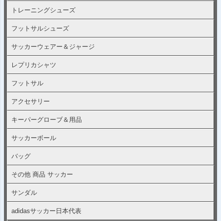
トレーニングシューズ
フットサルシューズ
サッカーウェアー＆ジャージ
レプリカシャツ
フットサル
アクセサリー
キーパーグローブ＆用品
サッカーボール
バッグ
その他 商品 サッカー
サンダル
adidasサッカー日本代表