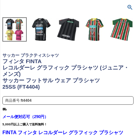
サッカー プラクティスシャツ
フィンタ FINTA
レコルダーレ グラフィック プラシャツ (ジュニア・
メンズ)
サッカー フットサル ウェア プラシャツ
25SS (FT4404)
商品番号
ft4404
メール便対応可（290円）
5,000円以上ご購入で送料無料！
FINTA フィンタ レコルダーレ グラフィック プラシャツ