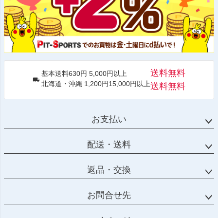
送料無料
基本送料630円 5,000円以上
北海道・沖縄 1,200円15,000円以上
送料無料
お支払い
配送・送料
返品・交換
お問合せ先