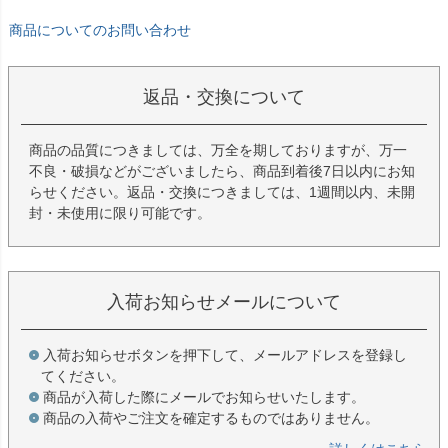
商品についてのお問い合わせ
返品・交換について
商品の品質につきましては、万全を期しておりますが、万一
不良・破損などがございましたら、商品到着後7日以内にお知
らせください。返品・交換につきましては、1週間以内、未開
封・未使用に限り可能です。
入荷お知らせメールについて
入荷お知らせボタンを押下して、メールアドレスを登録し
てください。
商品が入荷した際にメールでお知らせいたします。
商品の入荷やご注文を確定するものではありません。