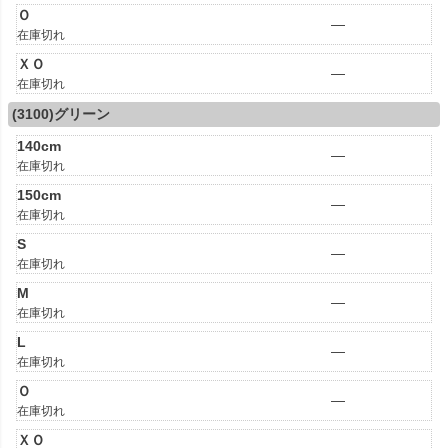
Ｏ
—
在庫切れ
ＸＯ
—
在庫切れ
(3100)グリーン
140cm
—
在庫切れ
150cm
—
在庫切れ
S
—
在庫切れ
M
—
在庫切れ
L
—
在庫切れ
Ｏ
—
在庫切れ
ＸＯ