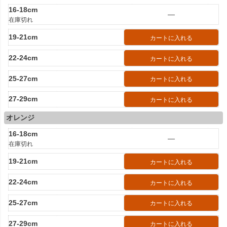
16-18cm
—
在庫切れ
19-21cm
カートに入れる
22-24cm
カートに入れる
25-27cm
カートに入れる
27-29cm
カートに入れる
オレンジ
16-18cm
—
在庫切れ
19-21cm
カートに入れる
22-24cm
カートに入れる
25-27cm
カートに入れる
27-29cm
カートに入れる