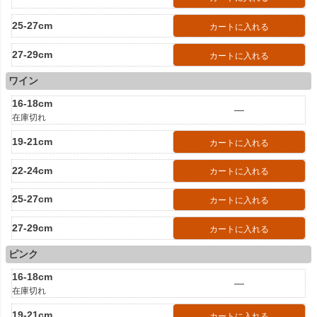
25-27cm
カートに入れる
27-29cm
カートに入れる
ワイン
16-18cm
—
在庫切れ
19-21cm
カートに入れる
22-24cm
カートに入れる
25-27cm
カートに入れる
27-29cm
カートに入れる
ピンク
16-18cm
—
在庫切れ
19-21cm
カートに入れる