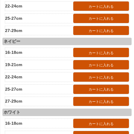
22-24cm
カートに入れる
25-27cm
カートに入れる
27-29cm
カートに入れる
ネイビー
16-18cm
カートに入れる
19-21cm
カートに入れる
22-24cm
カートに入れる
25-27cm
カートに入れる
27-29cm
カートに入れる
ホワイト
16-18cm
カートに入れる