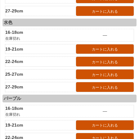
27-29cm
カートに入れる
水色
16-18cm
—
在庫切れ
19-21cm
カートに入れる
22-24cm
カートに入れる
25-27cm
カートに入れる
27-29cm
カートに入れる
パープル
16-18cm
—
在庫切れ
19-21cm
カートに入れる
22-24cm
カートに入れる