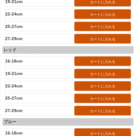
19-21cm
カートに入れる
22-24cm
カートに入れる
25-27cm
カートに入れる
27-29cm
カートに入れる
レッド
16-18cm
カートに入れる
19-21cm
カートに入れる
22-24cm
カートに入れる
25-27cm
カートに入れる
27-29cm
カートに入れる
ブルー
16-18cm
カートに入れる