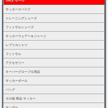
SALE セール
サッカースパイク
トレーニングシューズ
フットサルシューズ
サッカーウェアー＆ジャージ
レプリカシャツ
フットサル
アクセサリー
キーパーグローブ＆用品
サッカーボール
バッグ
その他 商品 サッカー
サンダル