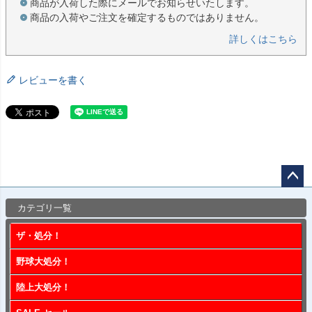
商品が入荷した際にメールでお知らせいたします。
商品の入荷やご注文を確定するものではありません。
詳しくはこちら
レビューを書く
ペー
カテゴリ一覧
ジト
ップ
ザ・処分！
へ
野球大処分！
陸上大処分！