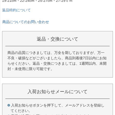
19-21cm・22-24cm・25-27cm・27-29ｃｍ
返品特約について
商品についてのお問い合わせ
返品・交換について
商品の品質につきましては、万全を期しておりますが、万一
不良・破損などがございましたら、商品到着後7日以内にお知
らせください。返品・交換につきましては、1週間以内、未開
封・未使用に限り可能です。
入荷お知らせメールについて
入荷お知らせボタンを押下して、メールアドレスを登録し
てください。