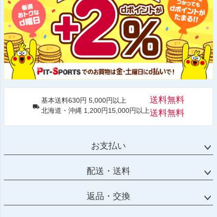
送料無料
基本送料630円 5,000円以上
北海道・沖縄 1,200円15,000円以上
送料無料
お支払い
配送・送料
返品・交換