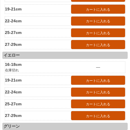
19-21cm
カートに入れる
22-24cm
カートに入れる
25-27cm
カートに入れる
27-29cm
カートに入れる
イエロー
16-18cm
—
在庫切れ
19-21cm
カートに入れる
22-24cm
カートに入れる
25-27cm
カートに入れる
27-29cm
カートに入れる
グリーン