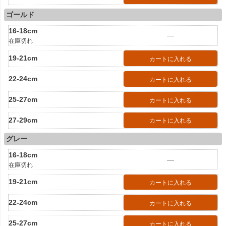
ゴールド
16-18cm
—
在庫切れ
19-21cm
カートに入れる
22-24cm
カートに入れる
25-27cm
カートに入れる
27-29cm
カートに入れる
グレー
16-18cm
—
在庫切れ
19-21cm
カートに入れる
22-24cm
カートに入れる
25-27cm
カートに入れる