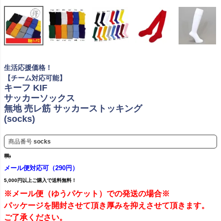
生活応援価格！
【チーム対応可能】
キーフ KIF
サッカーソックス
無地 売レ筋 サッカーストッキング
(socks)
商品番号
socks
メール便対応可（290円）
5,000円以上ご購入で送料無料！
※メール便（ゆうパケット）での発送の場合※
パッケージを開封させて頂き厚みを抑えさせて頂きます。
ご了承ください。