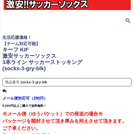
生活応援価格！
【チーム対応可能】
キーフ KIF
激安サッカーソックス
3本ライン サッカーストッキング
(socks-3-gry-blk)
商品番号
socks-3-gry-blk
メール便対応可（290円）
5,000円以上ご購入で送料無料！
※メール便（ゆうパケット）での発送の場合※
パッケージを開封させて頂き厚みを抑えさせて頂きます。
ご了承ください。