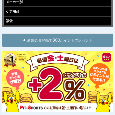
メーカー別
ケア用品
福袋
300
新規会員登録で
ポイントプレゼント