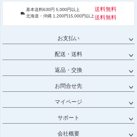
送料無料
基本送料630円 5,000円以上
北海道・沖縄 1,200円15,000円以上
送料無料
お支払い
配送・送料
返品・交換
お問合せ先
マイページ
サポート
会社概要