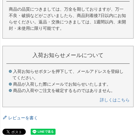
商品の品質につきましては、万全を期しておりますが、万一
不良・破損などがございましたら、商品到着後7日以内にお知
らせください。返品・交換につきましては、1週間以内、未開
封・未使用に限り可能です。
入荷お知らせメールについて
入荷お知らせボタンを押下して、メールアドレスを登録し
てください。
商品が入荷した際にメールでお知らせいたします。
商品の入荷やご注文を確定するものではありません。
詳しくはこちら
レビューを書く