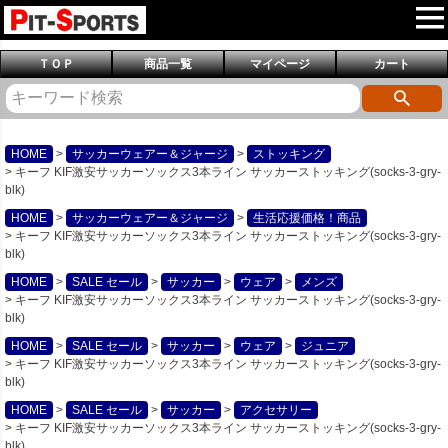
ＴＯＰ
商品一覧
マイページ
カート
HOME
サッカーウェアー＆ジャージ
ストッキング
キーフ KIF激安サッカーソックス3本ライン サッカーストッキング(socks-3-gry-
blk)
HOME
サッカーウェアー＆ジャージ
生活応援価格！商品
キーフ KIF激安サッカーソックス3本ライン サッカーストッキング(socks-3-gry-
blk)
HOME
SALE セール
サッカー
ウェア
メンズ
キーフ KIF激安サッカーソックス3本ライン サッカーストッキング(socks-3-gry-
blk)
HOME
SALE セール
サッカー
ウェア
ジュニア
キーフ KIF激安サッカーソックス3本ライン サッカーストッキング(socks-3-gry-
blk)
HOME
SALE セール
サッカー
アクセサリー
キーフ KIF激安サッカーソックス3本ライン サッカーストッキング(socks-3-gry-
blk)