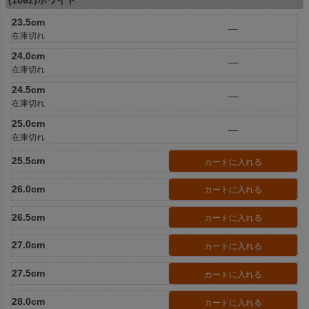
(1062)ホワイト
23.5cm
—
在庫切れ
24.0cm
—
在庫切れ
24.5cm
—
在庫切れ
25.0cm
—
在庫切れ
25.5cm
カートに入れる
26.0cm
カートに入れる
26.5cm
カートに入れる
27.0cm
カートに入れる
27.5cm
カートに入れる
28.0cm
カートに入れる