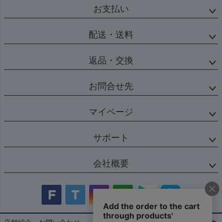
お支払い
配送・送料
返品・交換
お問合せ先
マイページ
サポート
会社概要