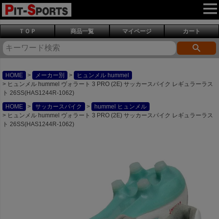
ＴＯＰ
商品一覧
マイページ
カート
HOME
メーカー別
ヒュンメル hummel
ヒュンメル hummel ヴォラート 3 PRO (2E) サッカースパイク レギュラーラス
ト 26SS(HAS1244R-1062)
HOME
サッカースパイク
hummel ヒュンメル
ヒュンメル hummel ヴォラート 3 PRO (2E) サッカースパイク レギュラーラス
ト 26SS(HAS1244R-1062)