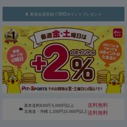
300
新規会員登録で
ポイントプレゼント
送料無料
基本送料630円 5,000円以上
北海道・沖縄 1,200円15,000円以上
送料無料