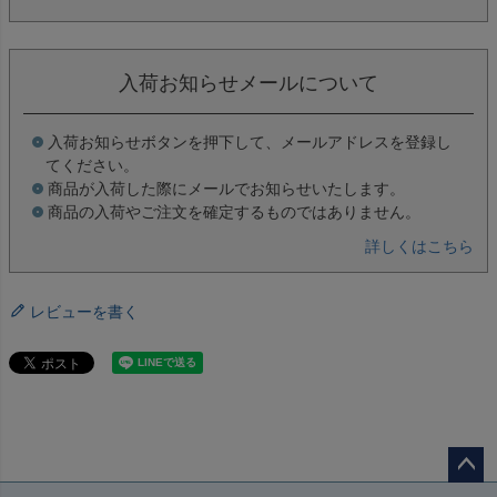
入荷お知らせメールについて
入荷お知らせボタンを押下して、メールアドレスを登録し
てください。
商品が入荷した際にメールでお知らせいたします。
商品の入荷やご注文を確定するものではありません。
詳しくはこちら
レビューを書く
ペー