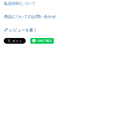
返品特約について
商品についてのお問い合わせ
レビューを書く