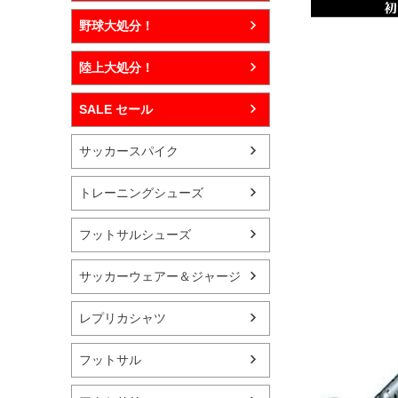
野球大処分！
陸上大処分！
SALE セール
サッカースパイク
トレーニングシューズ
フットサルシューズ
サッカーウェアー＆ジャージ
レプリカシャツ
フットサル