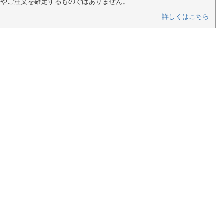
荷やご注文を確定するものではありません。
詳しくはこちら