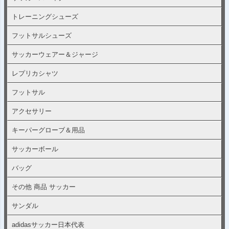
トレーニングシューズ
フットサルシューズ
サッカーウェアー＆ジャージ
レプリカシャツ
フットサル
アクセサリー
キーパーグローブ＆用品
サッカーボール
バッグ
その他 商品 サッカー
サンダル
adidasサッカー日本代表