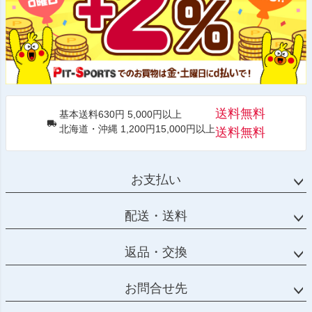
送料無料
基本送料630円 5,000円以上
北海道・沖縄 1,200円15,000円以上
送料無料
お支払い
配送・送料
返品・交換
お問合せ先