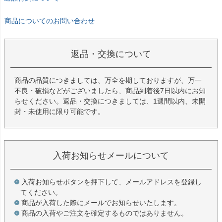
商品についてのお問い合わせ
返品・交換について
商品の品質につきましては、万全を期しておりますが、万一
不良・破損などがございましたら、商品到着後7日以内にお知
らせください。返品・交換につきましては、1週間以内、未開
封・未使用に限り可能です。
入荷お知らせメールについて
入荷お知らせボタンを押下して、メールアドレスを登録し
てください。
商品が入荷した際にメールでお知らせいたします。
商品の入荷やご注文を確定するものではありません。