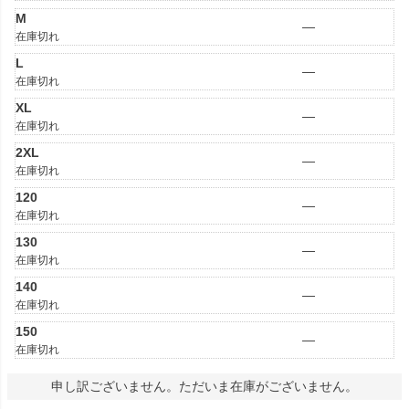
M
—
在庫切れ
L
—
在庫切れ
XL
—
在庫切れ
2XL
—
在庫切れ
120
—
在庫切れ
130
—
在庫切れ
140
—
在庫切れ
150
—
在庫切れ
申し訳ございません。ただいま在庫がございません。