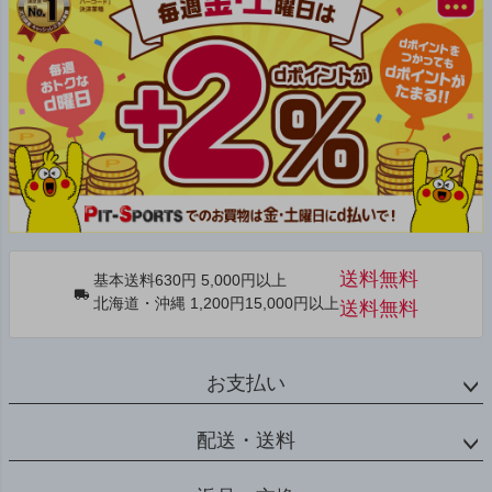
送料無料
基本送料630円 5,000円以上
北海道・沖縄 1,200円15,000円以上
送料無料
お支払い
配送・送料