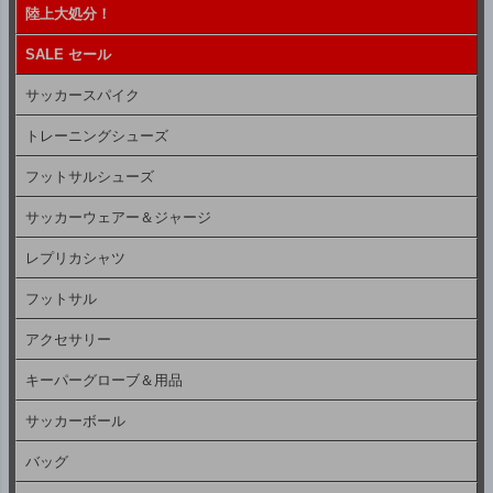
陸上大処分！
SALE セール
サッカースパイク
トレーニングシューズ
フットサルシューズ
サッカーウェアー＆ジャージ
レプリカシャツ
フットサル
アクセサリー
キーパーグローブ＆用品
サッカーボール
バッグ