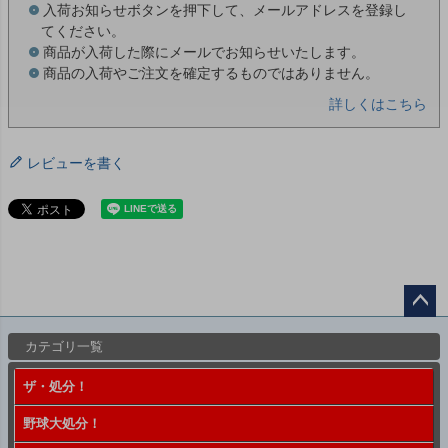
入荷お知らせボタンを押下して、メールアドレスを登録し
てください。
商品が入荷した際にメールでお知らせいたします。
商品の入荷やご注文を確定するものではありません。
詳しくはこちら
レビューを書く
ペー
カテゴリ一覧
ジト
ップ
ザ・処分！
へ
野球大処分！