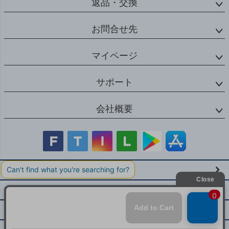
返品・交換
お問合せ先
マイページ
サポート
会社概要
店舗紹介・お問い合わせ
特定商取引法に基づく表示
個人情報の取扱