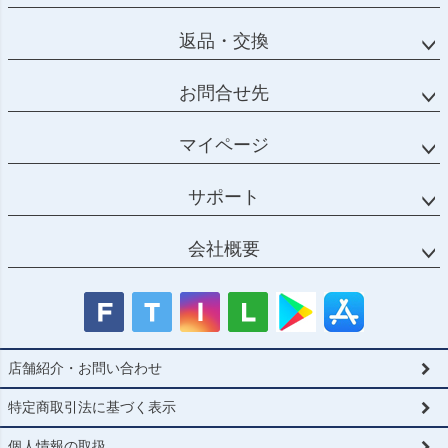
返品・交換
お問合せ先
マイページ
サポート
会社概要
店舗紹介・お問い合わせ
特定商取引法に基づく表示
個人情報の取扱