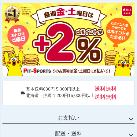
送料無料
基本送料630円 5,000円以上
北海道・沖縄 1,200円15,000円以上
送料無料
お支払い
配送・送料