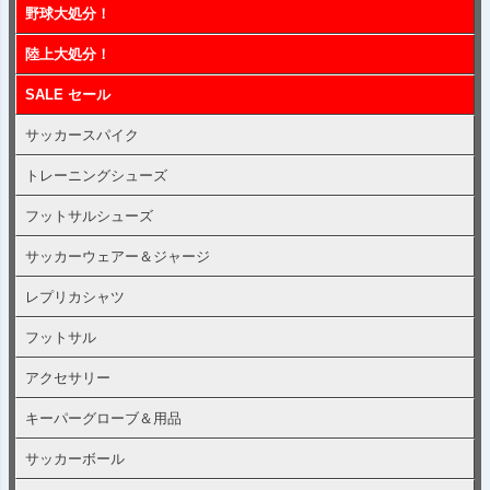
野球大処分！
陸上大処分！
SALE セール
サッカースパイク
トレーニングシューズ
フットサルシューズ
サッカーウェアー＆ジャージ
レプリカシャツ
フットサル
アクセサリー
キーパーグローブ＆用品
サッカーボール