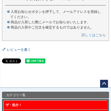
入荷お知らせボタンを押下して、メールアドレスを登録し
てください。
商品が入荷した際にメールでお知らせいたします。
商品の入荷やご注文を確定するものではありません。
詳しくはこちら
レビューを書く
ペー
カテゴリ一覧
ジト
ップ
ザ・処分！
へ