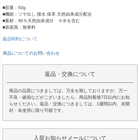
■容量：50g
■機能：ツヤ出し.撥水.保革.天然由来成分配合
■素材：90％天然由来成分 ※水を含む
■原産国：無香料
返品特約について
商品についてのお問い合わせ
返品・交換について
商品の品質につきましては、万全を期しておりますが、万一
不良・破損などがございましたら、商品到着後7日以内にお知
らせください。返品・交換につきましては、1週間以内、未開
封・未使用に限り可能です。
入荷お知らせメールについて