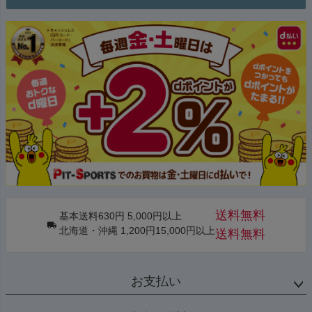
送料無料
基本送料630円 5,000円以上
北海道・沖縄 1,200円15,000円以上
送料無料
お支払い