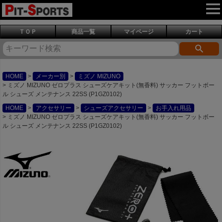
ＴＯＰ
商品一覧
マイページ
カート
HOME
メーカー別
ミズノ MIZUNO
ミズノ MIZUNO ゼロプラス シューズケアキット(無香料) サッカー フットボー
ル シューズ メンテナンス 22SS (P1GZ0102)
HOME
アクセサリー
シューズアクセサリー
お手入れ用品
ミズノ MIZUNO ゼロプラス シューズケアキット(無香料) サッカー フットボー
ル シューズ メンテナンス 22SS (P1GZ0102)