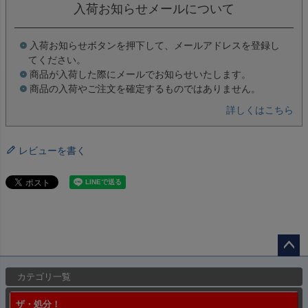
入荷お知らせメールについて
入荷お知らせボタンを押下して、メールアドレスを登録し
てください。
商品が入荷した際にメールでお知らせいたします。
商品の入荷やご注文を確定するものではありません。
詳しくはこちら
レビューを書く
ペー
カテゴリ一覧
ジト
ップ
ザ・処分！
へ