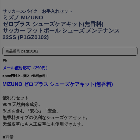
サッカースパイク お手入れセット
ミズノ MIZUNO
ゼロプラス シューズケアキット(無香料)
サッカー フットボール シューズ メンテナンス
22SS (P1GZ0102)
商品番号
p1gz0102
メール便対応可（290円）
5,000円以上ご購入で送料無料！
MIZUNO ゼロプラス シューズケアキット(無香料)
便利なセット
90％天然由来成分。
※水を含む 「安心」「安全」
無香料タイプの便利なシューズケアセット。
天然皮革にも人工皮革にも使用できます。
■容量