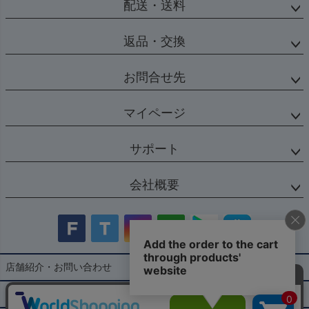
配送・送料
返品・交換
お問合せ先
マイページ
サポート
会社概要
店舗紹介・お問い合わせ
特定商取引法に基づく表示