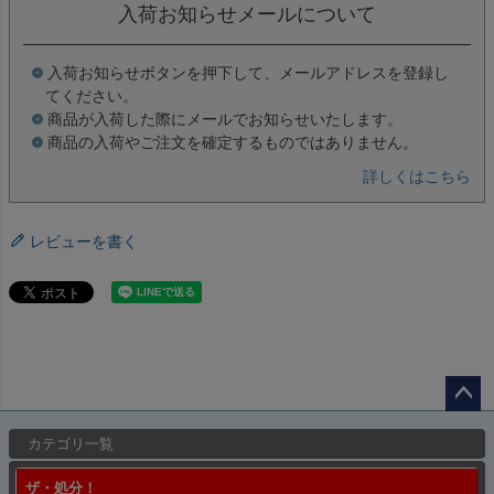
入荷お知らせメールについて
入荷お知らせボタンを押下して、メールアドレスを登録し
てください。
商品が入荷した際にメールでお知らせいたします。
商品の入荷やご注文を確定するものではありません。
詳しくはこちら
レビューを書く
ペー
カテゴリ一覧
ジト
ップ
ザ・処分！
へ