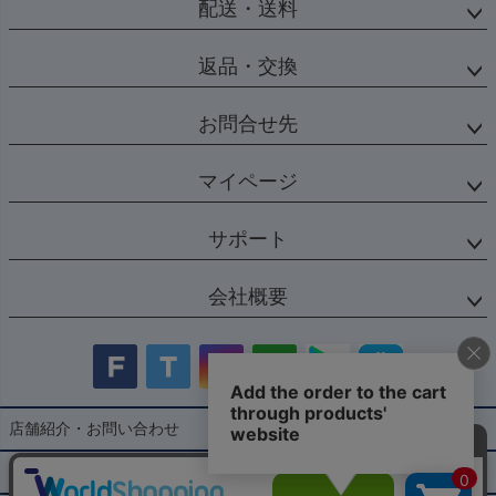
配送・送料
返品・交換
お問合せ先
マイページ
サポート
会社概要
店舗紹介・お問い合わせ
特定商取引法に基づく表示