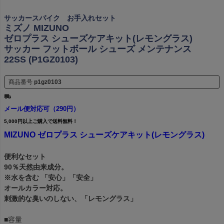
サッカースパイク お手入れセット
ミズノ MIZUNO
ゼロプラス シューズケアキット(レモングラス)
サッカー フットボール シューズ メンテナンス
22SS (P1GZ0103)
商品番号
p1gz0103
メール便対応可（290円）
5,000円以上ご購入で送料無料！
MIZUNO ゼロプラス シューズケアキット(レモングラス)
便利なセット
90％天然由来成分。
※水を含む 「安心」「安全」
オールカラー対応。
刺激的な臭いのしない、「レモングラス」
■容量