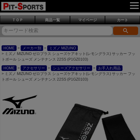
ＴＯＰ
商品一覧
マイページ
カート
HOME
メーカー別
ミズノ MIZUNO
ミズノ MIZUNO ゼロプラス シューズケアキット(レモングラス) サッカー フッ
トボール シューズ メンテナンス 22SS (P1GZ0103)
HOME
アクセサリー
シューズアクセサリー
お手入れ用品
ミズノ MIZUNO ゼロプラス シューズケアキット(レモングラス) サッカー フッ
トボール シューズ メンテナンス 22SS (P1GZ0103)