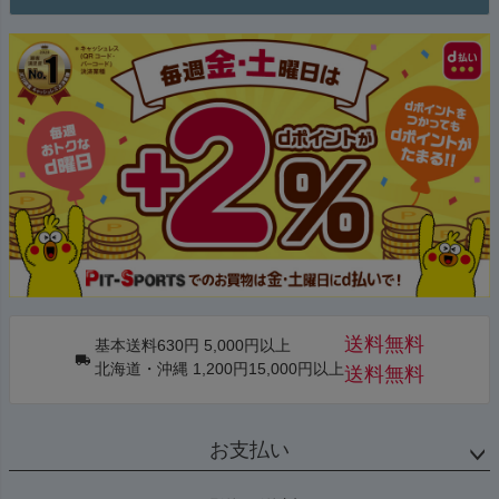
送料無料
基本送料630円 5,000円以上
北海道・沖縄 1,200円15,000円以上
送料無料
お支払い