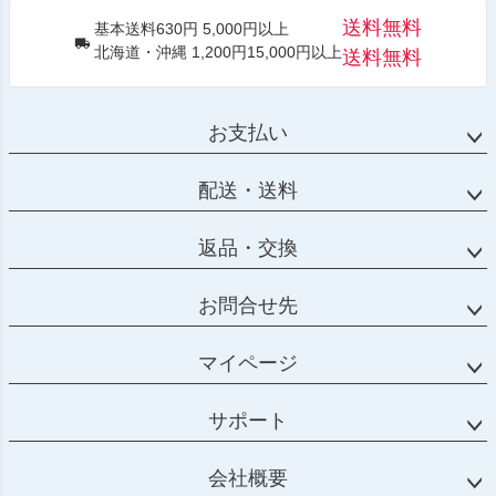
送料無料
基本送料630円 5,000円以上
北海道・沖縄 1,200円15,000円以上
送料無料
お支払い
配送・送料
返品・交換
お問合せ先
マイページ
サポート
会社概要