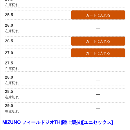
—
在庫切れ
25.5
カートに入れる
26.0
—
在庫切れ
26.5
カートに入れる
27.0
カートに入れる
27.5
—
在庫切れ
28.0
—
在庫切れ
28.5
—
在庫切れ
29.0
—
在庫切れ
MIZUNO フィールドジオTH(陸上競技)[ユニセックス]