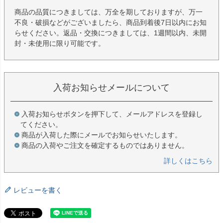
商品の品質につきましては、万全を期しておりますが、万一
不良・破損などがございましたら、商品到着後7日以内にお知
らせください。返品・交換につきましては、1週間以内、未開
封・未使用に限り可能です。
入荷お知らせメールについて
入荷お知らせボタンを押下して、メールアドレスを登録し
てください。
商品が入荷した際にメールでお知らせいたします。
商品の入荷やご注文を確定するものではありません。
詳しくはこちら
レビューを書く