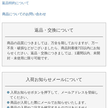
返品特約について
商品についてのお問い合わせ
返品・交換について
商品の品質につきましては、万全を期しておりますが、万一
不良・破損などがございましたら、商品到着後7日以内にお知
らせください。返品・交換につきましては、1週間以内、未開
封・未使用に限り可能です。
入荷お知らせメールについて
入荷お知らせボタンを押下して、メールアドレスを登録し
てください。
商品が入荷した際にメールでお知らせいたします。
商品の入荷やご注文を確定するものではありません。