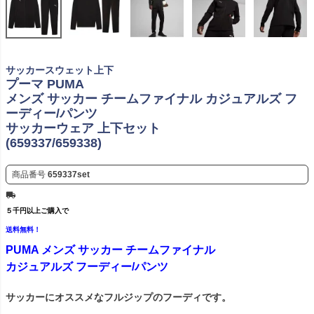
サッカースウェット上下
プーマ PUMA
メンズ サッカー チームファイナル カジュアルズ フ
ーディー/パンツ
サッカーウェア 上下セット
(659337/659338)
商品番号
659337set
５千円以上ご購入で
送料無料！
PUMA メンズ サッカー チームファイナル
カジュアルズ フーディー/パンツ
サッカーにオススメなフルジップのフーディです。