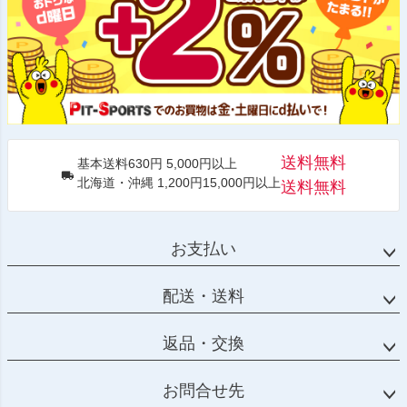
送料無料
基本送料630円 5,000円以上
北海道・沖縄 1,200円15,000円以上
送料無料
お支払い
配送・送料
返品・交換
お問合せ先