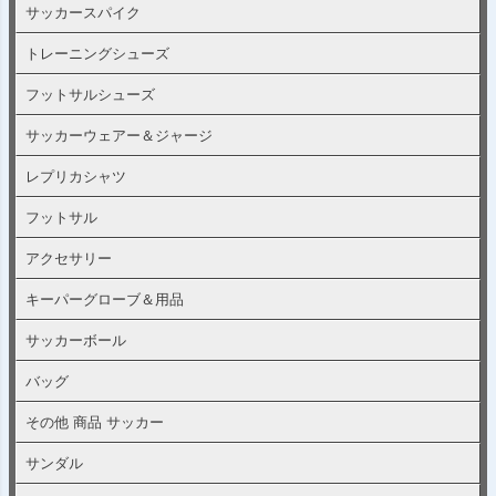
サッカースパイク
トレーニングシューズ
フットサルシューズ
サッカーウェアー＆ジャージ
レプリカシャツ
フットサル
アクセサリー
キーパーグローブ＆用品
サッカーボール
バッグ
その他 商品 サッカー
サンダル