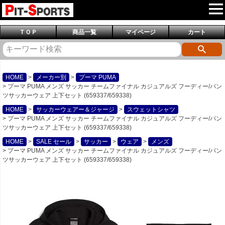
ＴＯＰ
商品一覧
マイページ
カート
HOME
メーカー別
プーマ PUMA
プーマ PUMA メンズ サッカー チームファイナル カジュアルズ フーディー/パン
ツサッカーウェア 上下セット (659337/659338)
HOME
サッカーウェアー＆ジャージ
スウェットシャツ
プーマ PUMA メンズ サッカー チームファイナル カジュアルズ フーディー/パン
ツサッカーウェア 上下セット (659337/659338)
HOME
SALE セール
サッカー
ウェア
メンズ
プーマ PUMA メンズ サッカー チームファイナル カジュアルズ フーディー/パン
ツサッカーウェア 上下セット (659337/659338)