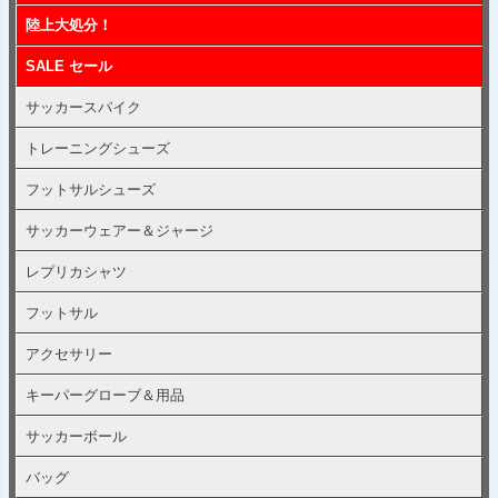
陸上大処分！
SALE セール
サッカースパイク
トレーニングシューズ
フットサルシューズ
サッカーウェアー＆ジャージ
レプリカシャツ
フットサル
アクセサリー
キーパーグローブ＆用品
サッカーボール
バッグ