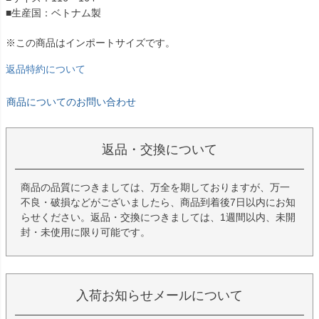
■生産国：ベトナム製
※この商品はインポートサイズです。
返品特約について
商品についてのお問い合わせ
返品・交換について
商品の品質につきましては、万全を期しておりますが、万一
不良・破損などがございましたら、商品到着後7日以内にお知
らせください。返品・交換につきましては、1週間以内、未開
封・未使用に限り可能です。
入荷お知らせメールについて