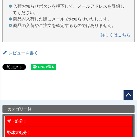
入荷お知らせボタンを押下して、メールアドレスを登録し
てください。
商品が入荷した際にメールでお知らせいたします。
商品の入荷やご注文を確定するものではありません。
詳しくはこちら
レビューを書く
ペー
カテゴリ一覧
ジト
ップ
ザ・処分！
へ
野球大処分！