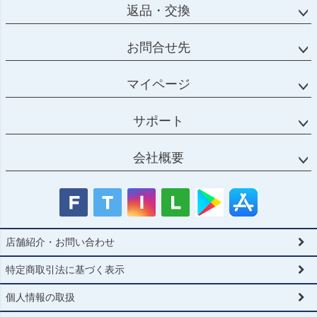
返品・交換
お問合せ先
マイページ
サポート
会社概要
店舗紹介・お問い合わせ
特定商取引法に基づく表示
個人情報の取扱