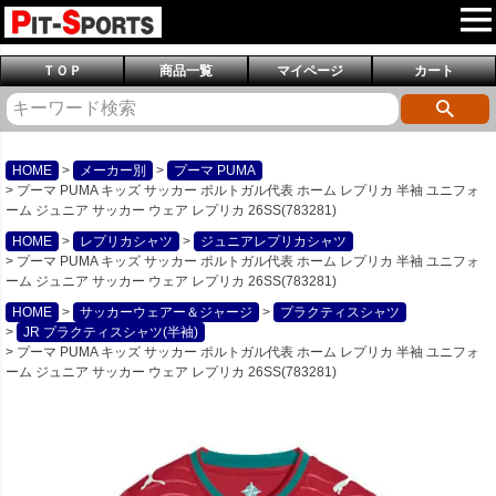
ＴＯＰ
商品一覧
マイページ
カート
HOME
メーカー別
プーマ PUMA
プーマ PUMA キッズ サッカー ポルトガル代表 ホーム レプリカ 半袖 ユニフォ
ーム ジュニア サッカー ウェア レプリカ 26SS(783281)
HOME
レプリカシャツ
ジュニアレプリカシャツ
プーマ PUMA キッズ サッカー ポルトガル代表 ホーム レプリカ 半袖 ユニフォ
ーム ジュニア サッカー ウェア レプリカ 26SS(783281)
HOME
サッカーウェアー＆ジャージ
プラクティスシャツ
JR プラクティスシャツ(半袖)
プーマ PUMA キッズ サッカー ポルトガル代表 ホーム レプリカ 半袖 ユニフォ
ーム ジュニア サッカー ウェア レプリカ 26SS(783281)