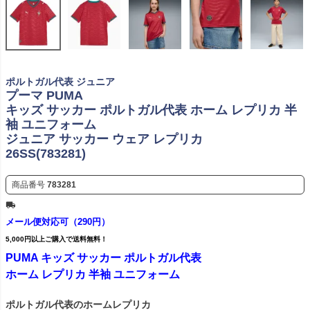
ポルトガル代表 ジュニア
プーマ PUMA
キッズ サッカー ポルトガル代表 ホーム レプリカ 半
袖 ユニフォーム
ジュニア サッカー ウェア レプリカ
26SS(783281)
商品番号
783281
メール便対応可（290円）
5,000円以上ご購入で送料無料！
PUMA キッズ サッカー ポルトガル代表
ホーム レプリカ 半袖 ユニフォーム
ポルトガル代表のホームレプリカ