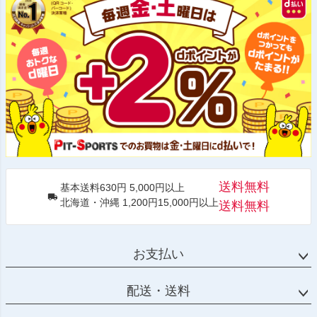
送料無料
基本送料630円 5,000円以上
北海道・沖縄 1,200円15,000円以上
送料無料
お支払い
配送・送料