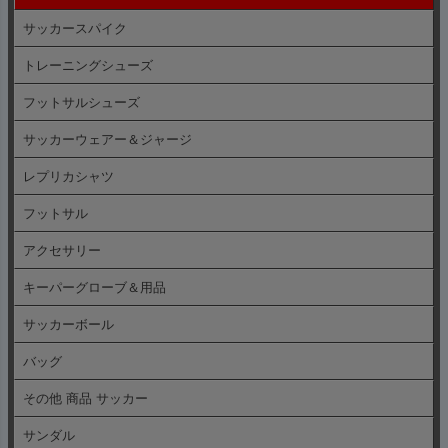
サッカースパイク
トレーニングシューズ
フットサルシューズ
サッカーウェアー＆ジャージ
レプリカシャツ
フットサル
アクセサリー
キーパーグローブ＆用品
サッカーボール
バッグ
その他 商品 サッカー
サンダル