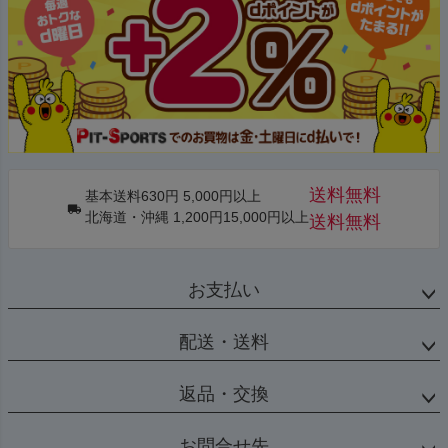
送料無料
基本送料630円 5,000円以上
北海道・沖縄 1,200円15,000円以上
送料無料
お支払い
配送・送料
返品・交換
お問合せ先