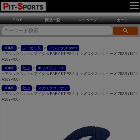
ＴＯＰ
商品一覧
マイページ
カート
HOME
メーカー別
アシックス asics
アシックス asics アイダホ BABY KT-ES 5 キッズスクスクシューズ 25SS (1144
A389-400)
HOME
陸上
キッズシューズ
アシックス asics アイダホ BABY KT-ES 5 キッズスクスクシューズ 25SS (1144
A389-400)
HOME
陸上
スクスクコーナー
アシックス asics アイダホ BABY KT-ES 5 キッズスクスクシューズ 25SS (1144
A389-400)