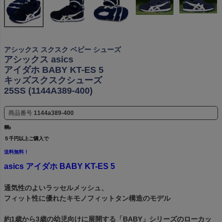
アシックス スクスク ベビー シューズ
アシックス asics
アイダホ BABY KT-ES 5
キッズスクスクシューズ
25SS (1144A389-400)
商品番号
1144a389-400
５千円以上ご購入で
送料無料！
asics アイダホ BABY KT-ES 5
通気性のよいラッセルメッシュ、
フィット性に優れたキモノフィットタン構造のモデル
約1歳から3歳の幼児向けに展開する「BABY」シリーズのローカッ