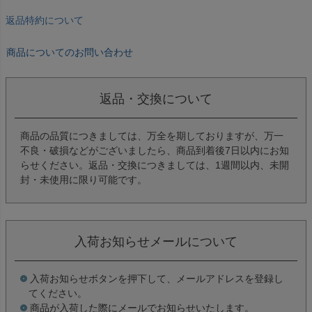
返品特約について
商品についてのお問い合わせ
返品・交換について
商品の品質につきましては、万全を期しておりますが、万一
不良・破損などがございましたら、商品到着後7日以内にお知
らせください。返品・交換につきましては、1週間以内、未開
封・未使用に限り可能です。
入荷お知らせメールについて
入荷お知らせボタンを押下して、メールアドレスを登録し
てください。
商品が入荷した際にメールでお知らせいたします。