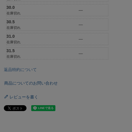
30.0
—
在庫切れ
30.5
—
在庫切れ
31.0
—
在庫切れ
31.5
—
在庫切れ
返品特約について
商品についてのお問い合わせ
レビューを書く