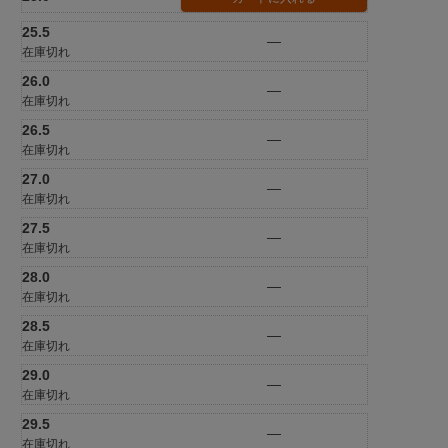
25.5
—
在庫切れ
26.0
—
在庫切れ
26.5
—
在庫切れ
27.0
—
在庫切れ
27.5
—
在庫切れ
28.0
—
在庫切れ
28.5
—
在庫切れ
29.0
—
在庫切れ
29.5
—
在庫切れ