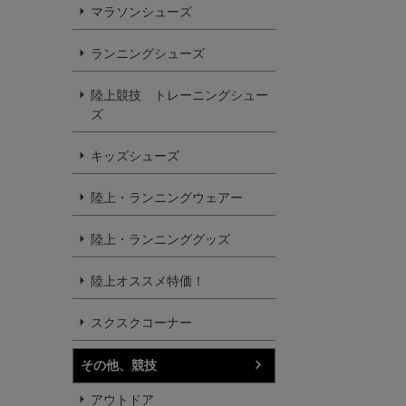
マラソンシューズ
ランニングシューズ
陸上競技 トレーニングシュー
ズ
キッズシューズ
陸上・ランニングウェアー
陸上・ランニンググッズ
陸上オススメ特価！
スクスクコーナー
その他、競技
アウトドア