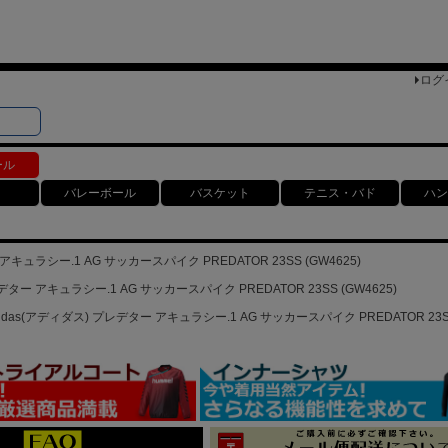
ログ
検索
ト
ール
バレーボール
バスケット
テニス・バド
ハン
アキュラシー.1 AG サッカースパイク PREDATOR 23SS (GW4625)
デター アキュラシー.1 AG サッカースパイク PREDATOR 23SS (GW4625)
didas(アディダス) プレデター アキュラシー.1 AG サッカースパイク PREDATOR 23SS