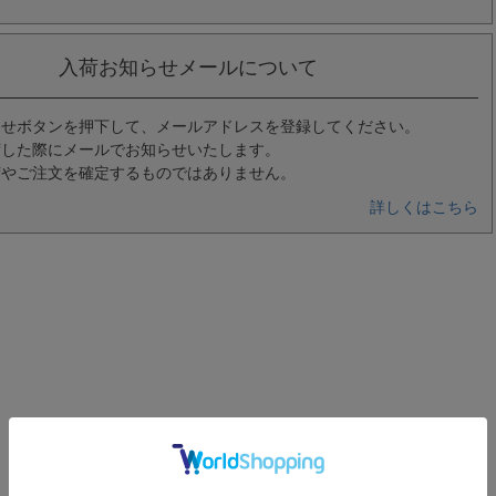
入荷お知らせメールについて
らせボタンを押下して、メールアドレスを登録してください。
荷した際にメールでお知らせいたします。
荷やご注文を確定するものではありません。
詳しくはこちら