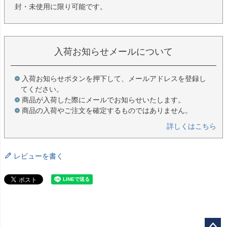
封・未使用に限り可能です。
入荷お知らせメールについて
入荷お知らせボタンを押下して、メールアドレスを登録し
てください。
商品が入荷した際にメールでお知らせいたします。
商品の入荷やご注文を確定するものではありません。
詳しくはこちら
レビューを書く