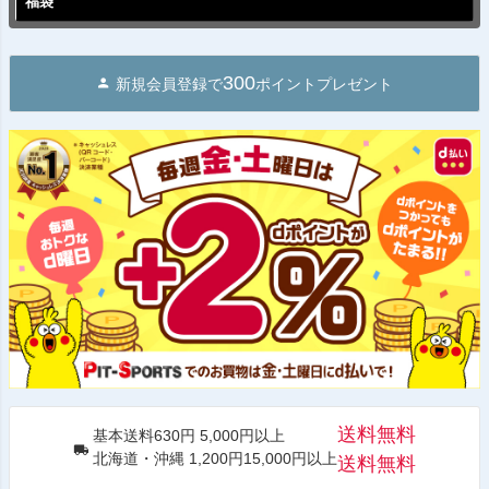
福袋
300
新規会員登録で
ポイントプレゼント
送料無料
基本送料630円 5,000円以上
北海道・沖縄 1,200円15,000円以上
送料無料