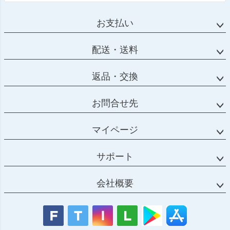
お支払い
配送・送料
返品・交換
お問合せ先
マイページ
サポート
会社概要