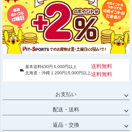
送料無料
基本送料630円 5,000円以上
北海道・沖縄 1,200円15,000円以上
送料無料
お支払い
配送・送料
返品・交換