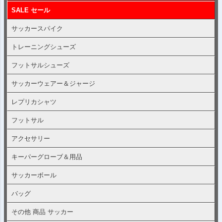
SALE セール
サッカースパイク
トレーニングシューズ
フットサルシューズ
サッカーウェアー＆ジャージ
レプリカシャツ
フットサル
アクセサリー
キーパーグローブ＆用品
サッカーボール
バッグ
その他 商品 サッカー