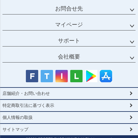
お問合せ先
マイページ
サポート
会社概要
店舗紹介・お問い合わせ
特定商取引法に基づく表示
個人情報の取扱
サイトマップ