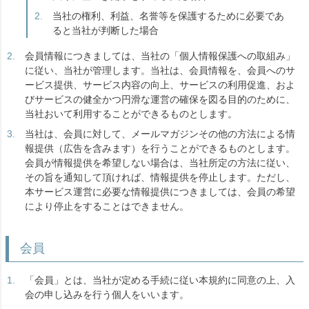
当社の権利、利益、名誉等を保護するために必要であ
ると当社が判断した場合
会員情報につきましては、当社の「個人情報保護への取組み」
に従い、当社が管理します。当社は、会員情報を、会員へのサ
ービス提供、サービス内容の向上、サービスの利用促進、およ
びサービスの健全かつ円滑な運営の確保を図る目的のために、
当社おいて利用することができるものとします。
当社は、会員に対して、メールマガジンその他の方法による情
報提供（広告を含みます）を行うことができるものとします。
会員が情報提供を希望しない場合は、当社所定の方法に従い、
その旨を通知して頂ければ、情報提供を停止します。ただし、
本サービス運営に必要な情報提供につきましては、会員の希望
により停止をすることはできません。
会員
「会員」とは、当社が定める手続に従い本規約に同意の上、入
会の申し込みを行う個人をいいます。