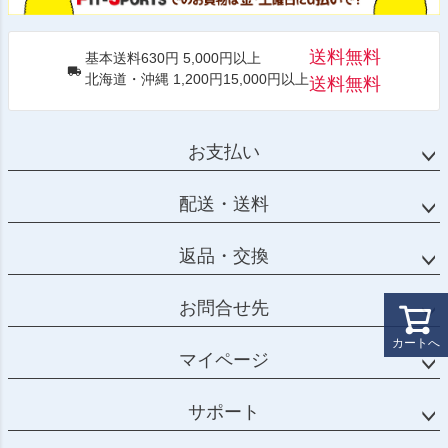
送料無料
基本送料630円 5,000円以上
北海道・沖縄 1,200円15,000円以上
送料無料
お支払い
配送・送料
返品・交換
お問合せ先
カートへ
マイページ
サポート