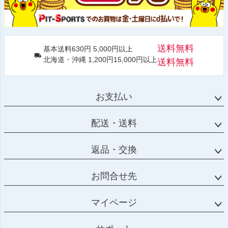
送料無料
基本送料630円 5,000円以上
北海道・沖縄 1,200円15,000円以上
送料無料
お支払い
配送・送料
返品・交換
お問合せ先
マイページ