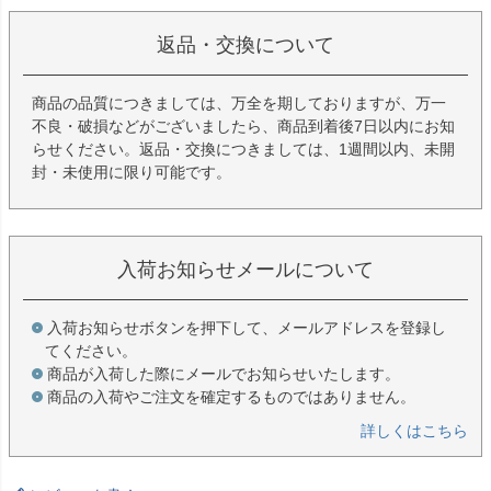
返品・交換について
商品の品質につきましては、万全を期しておりますが、万一
不良・破損などがございましたら、商品到着後7日以内にお知
らせください。返品・交換につきましては、1週間以内、未開
封・未使用に限り可能です。
入荷お知らせメールについて
入荷お知らせボタンを押下して、メールアドレスを登録し
てください。
商品が入荷した際にメールでお知らせいたします。
商品の入荷やご注文を確定するものではありません。
詳しくはこちら