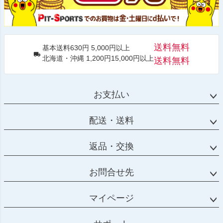
送料無料
基本送料630円 5,000円以上
北海道・沖縄 1,200円15,000円以上
送料無料
お支払い
配送・送料
返品・交換
お問合せ先
マイページ