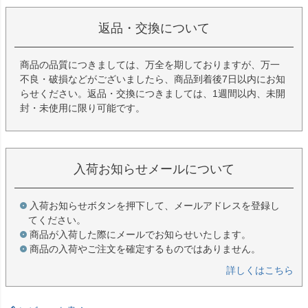
返品・交換について
商品の品質につきましては、万全を期しておりますが、万一
不良・破損などがございましたら、商品到着後7日以内にお知
らせください。返品・交換につきましては、1週間以内、未開
封・未使用に限り可能です。
入荷お知らせメールについて
入荷お知らせボタンを押下して、メールアドレスを登録し
てください。
商品が入荷した際にメールでお知らせいたします。
商品の入荷やご注文を確定するものではありません。
詳しくはこちら