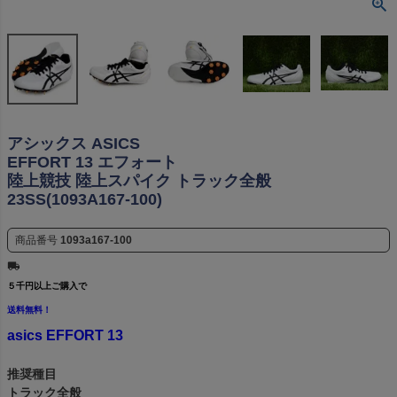
アシックス ASICS
EFFORT 13 エフォート
陸上競技 陸上スパイク トラック全般
23SS(1093A167-100)
商品番号
1093a167-100
５千円以上ご購入で
送料無料！
asics EFFORT 13
推奨種目
トラック全般