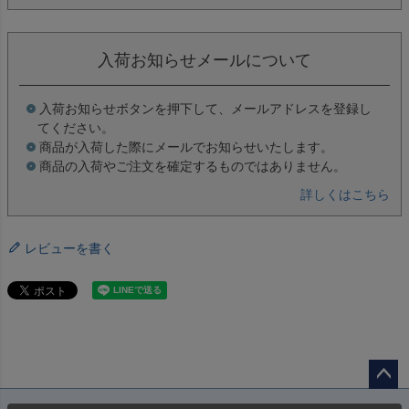
入荷お知らせメールについて
入荷お知らせボタンを押下して、メールアドレスを登録し
てください。
商品が入荷した際にメールでお知らせいたします。
商品の入荷やご注文を確定するものではありません。
詳しくはこちら
レビューを書く
ペー