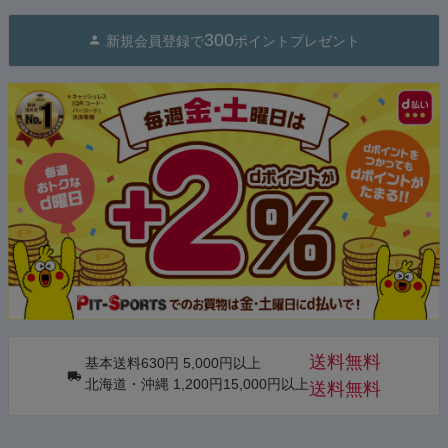
300
新規会員登録で
ポイントプレゼント
送料無料
基本送料630円 5,000円以上
北海道・沖縄 1,200円15,000円以上
送料無料