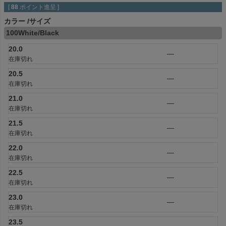
[
88
ポイント進呈 ]
カラー
サイズ
100White/Black
20.0
—
在庫切れ
20.5
—
在庫切れ
21.0
—
在庫切れ
21.5
—
在庫切れ
22.0
—
在庫切れ
22.5
—
在庫切れ
23.0
—
在庫切れ
23.5