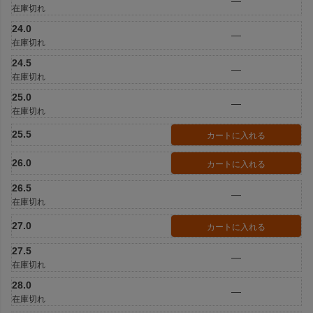
—
在庫切れ
24.0
—
在庫切れ
24.5
—
在庫切れ
25.0
—
在庫切れ
25.5
カートに入れる
26.0
カートに入れる
26.5
—
在庫切れ
27.0
カートに入れる
27.5
—
在庫切れ
28.0
—
在庫切れ