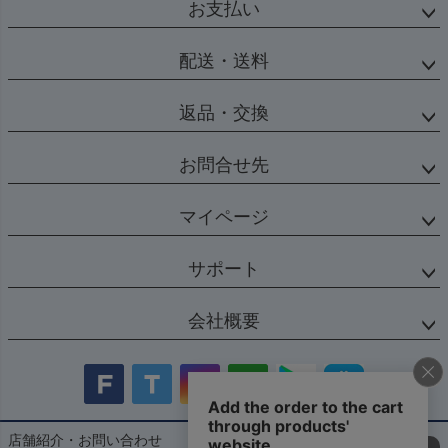
お支払い
配送・送料
返品・交換
お問合せ先
マイページ
サポート
会社概要
店舗紹介・お問い合わせ