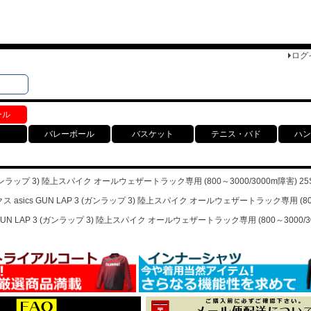
ログ
検索
ト
ール
バレーボール
バスケット
テニス・バド
ハン
(ガンラップ 3) 陸上スパイク オールウェザートラック専用 (800～3000/3000m障害) 25SS 
 asics GUN LAP 3 (ガンラップ 3) 陸上スパイク オールウェザートラック専用 (800～30
GUN LAP 3 (ガンラップ 3) 陸上スパイク オールウェザートラック専用 (800～3000/3000m