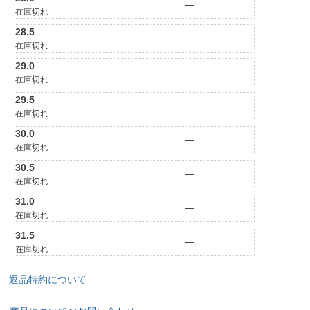
—
在庫切れ
28.5
—
在庫切れ
29.0
—
在庫切れ
29.5
—
在庫切れ
30.0
—
在庫切れ
30.5
—
在庫切れ
31.0
—
在庫切れ
31.5
—
在庫切れ
返品特約について