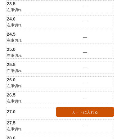
23.5
—
在庫切れ
24.0
—
在庫切れ
24.5
—
在庫切れ
25.0
—
在庫切れ
25.5
—
在庫切れ
26.0
—
在庫切れ
26.5
—
在庫切れ
27.0
カートに入れる
27.5
—
在庫切れ
28.0