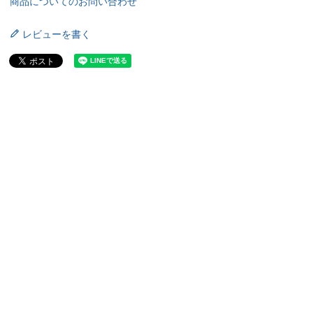
商品についてのお問い合わせ
レビューを書く