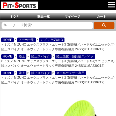
ＴＯＰ
商品一覧
マイページ
カート
HOME
メーカー別
ミズノ MIZUNO
ミズノ MIZUNO エックスブラストエリート3 (短距離／ハードル)(ユニセックス)
陸上スパイク オールウェザートラック専用/短距離用 24SS(U1GA230212)
HOME
陸上
陸上スパイク
陸上競技 短距離スパイク
ミズノ MIZUNO エックスブラストエリート3 (短距離／ハードル)(ユニセックス)
陸上スパイク オールウェザートラック専用/短距離用 24SS(U1GA230212)
HOME
陸上
陸上スパイク
オールウェザー専用
ミズノ MIZUNO エックスブラストエリート3 (短距離／ハードル)(ユニセックス)
陸上スパイク オールウェザートラック専用/短距離用 24SS(U1GA230212)