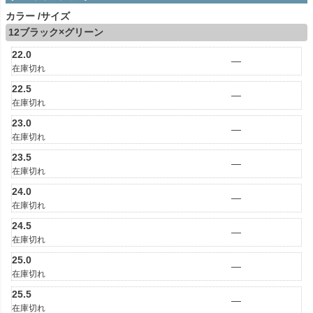
カラー
サイズ
12ブラック×グリーン
22.0
—
在庫切れ
22.5
—
在庫切れ
23.0
—
在庫切れ
23.5
—
在庫切れ
24.0
—
在庫切れ
24.5
—
在庫切れ
25.0
—
在庫切れ
25.5
—
在庫切れ