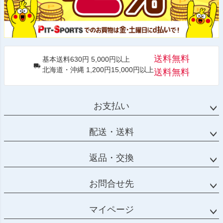
送料無料
基本送料630円 5,000円以上
北海道・沖縄 1,200円15,000円以上
送料無料
お支払い
配送・送料
返品・交換
お問合せ先
マイページ