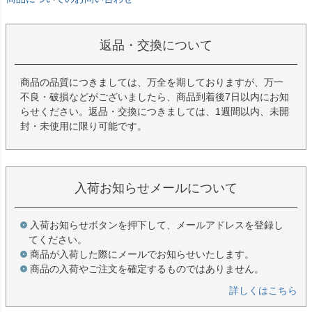
返品・交換について
商品の品質につきましては、万全を期しておりますが、万一
不良・破損などがございましたら、商品到着後7日以内にお知
らせください。返品・交換につきましては、1週間以内、未開
封・未使用に限り可能です。
入荷お知らせメールについて
入荷お知らせボタンを押下して、メールアドレスを登録し
てください。
商品が入荷した際にメールでお知らせいたします。
商品の入荷やご注文を確定するものではありません。
詳しくはこちら