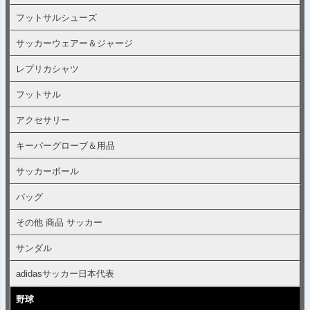
フットサルシューズ
サッカーウェアー＆ジャージ
レプリカシャツ
フットサル
アクセサリー
キーパーグローブ＆用品
サッカーボール
バッグ
その他 商品 サッカー
サンダル
adidasサッカー日本代表
野球