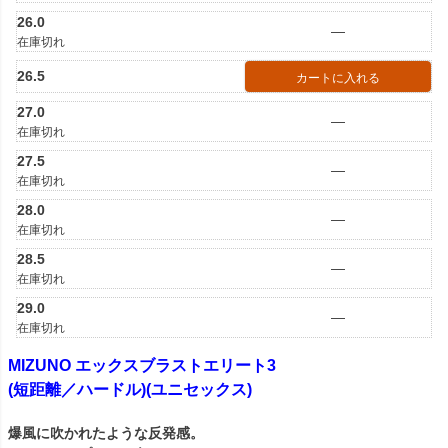
26.0
—
在庫切れ
26.5
カートに入れる
27.0
—
在庫切れ
27.5
—
在庫切れ
28.0
—
在庫切れ
28.5
—
在庫切れ
29.0
—
在庫切れ
MIZUNO エックスブラストエリート3
(短距離／ハードル)(ユニセックス)
爆風に吹かれたような反発感。