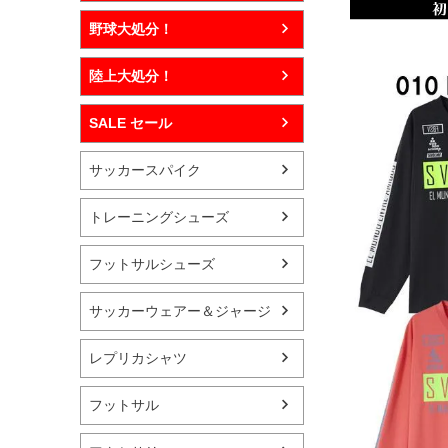
野球大処分！
陸上大処分！
SALE セール
サッカースパイク
トレーニングシューズ
フットサルシューズ
サッカーウェアー＆ジャージ
レプリカシャツ
フットサル