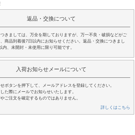
製
返品・交換について
につきましては、万全を期しておりますが、万一不良・破損などがご
、商品到着後7日以内にお知らせください。返品・交換につきまし
以内、未開封・未使用に限り可能です。
入荷お知らせメールについて
らせボタンを押下して、メールアドレスを登録してください。
荷した際にメールでお知らせいたします。
荷やご注文を確定するものではありません。
詳しくはこちら