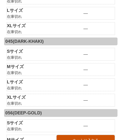
在庫切れ
Lサイズ
—
在庫切れ
XLサイズ
—
在庫切れ
045(DARK-KHAKI)
Sサイズ
—
在庫切れ
Mサイズ
—
在庫切れ
Lサイズ
—
在庫切れ
XLサイズ
—
在庫切れ
056(DEEP-GOLD)
Sサイズ
—
在庫切れ
Mサイズ