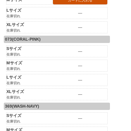
カートに入れる
Lサイズ
—
在庫切れ
XLサイズ
—
在庫切れ
073(CORAL-PINK)
Sサイズ
—
在庫切れ
Mサイズ
—
在庫切れ
Lサイズ
—
在庫切れ
XLサイズ
—
在庫切れ
369(WASH-NAVY)
Sサイズ
—
在庫切れ
Mサイズ