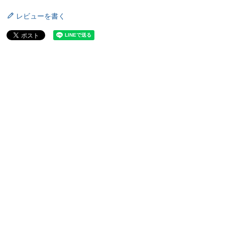
レビューを書く