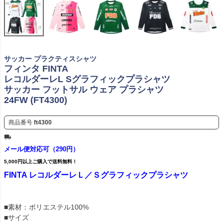
サッカー プラクティスシャツ
フィンタ FINTA
レコルダーレL Sグラフィックプラシャツ
サッカー フットサル ウェア プラシャツ
24FW (FT4300)
商品番号
ft4300
メール便対応可（290円）
5,000円以上ご購入で送料無料！
FINTA レコルダーレＬ／Ｓグラフィックプラシャツ
■素材：ポリエステル100%
■サイズ