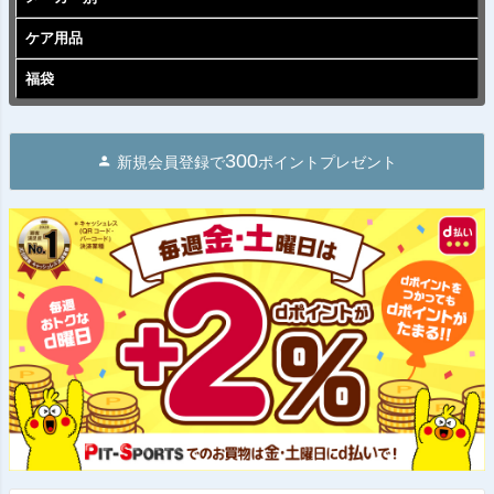
ケア用品
福袋
300
新規会員登録で
ポイントプレゼント