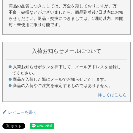
商品の品質につきましては、万全を期しておりますが、万一
不良・破損などがございましたら、商品到着後7日以内にお知
らせください。返品・交換につきましては、1週間以内、未開
封・未使用に限り可能です。
入荷お知らせメールについて
入荷お知らせボタンを押下して、メールアドレスを登録し
てください。
商品が入荷した際にメールでお知らせいたします。
商品の入荷やご注文を確定するものではありません。
詳しくはこちら
レビューを書く