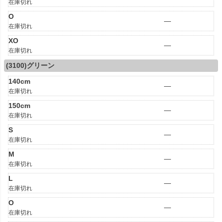
在庫切れ
O
—
在庫切れ
XO
—
在庫切れ
(3100)グリーン
140cm
—
在庫切れ
150cm
—
在庫切れ
S
—
在庫切れ
M
—
在庫切れ
L
—
在庫切れ
O
—
在庫切れ