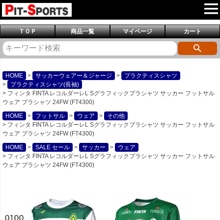
ＴＯＰ
商品一覧
マイページ
カート
HOME
サッカーウェアー＆ジャージ
プラクティスシャツ
プラクティスシャツ(長袖)
フィンタ FINTA レコルダーレL Sグラフィックプラシャツ サッカー フットサル
ウェア プラシャツ 24FW (FT4300)
HOME
フットサル
ウェア
その他
フィンタ FINTA レコルダーレL Sグラフィックプラシャツ サッカー フットサル
ウェア プラシャツ 24FW (FT4300)
HOME
SALE セール
サッカー
ウェア
フィンタ FINTA レコルダーレL Sグラフィックプラシャツ サッカー フットサル
ウェア プラシャツ 24FW (FT4300)