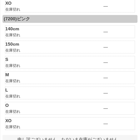
XO
—
在庫切れ
(7200)ピンク
140cm
—
在庫切れ
150cm
—
在庫切れ
S
—
在庫切れ
M
—
在庫切れ
L
—
在庫切れ
O
—
在庫切れ
XO
—
在庫切れ
申し訳ございません。ただいま在庫がございません。