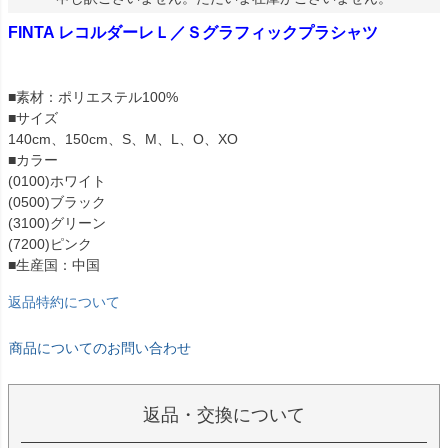
FINTA レコルダーレＬ／Ｓグラフィックプラシャツ
■素材：ポリエステル100%
■サイズ
140cm、150cm、S、M、L、O、XO
■カラー
(0100)ホワイト
(0500)ブラック
(3100)グリーン
(7200)ピンク
■生産国：中国
返品特約について
商品についてのお問い合わせ
返品・交換について