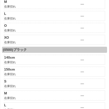
M
—
在庫切れ
L
—
在庫切れ
O
—
在庫切れ
XO
—
在庫切れ
(0500)ブラック
140cm
—
在庫切れ
150cm
—
在庫切れ
S
—
在庫切れ
M
—
在庫切れ
L
—