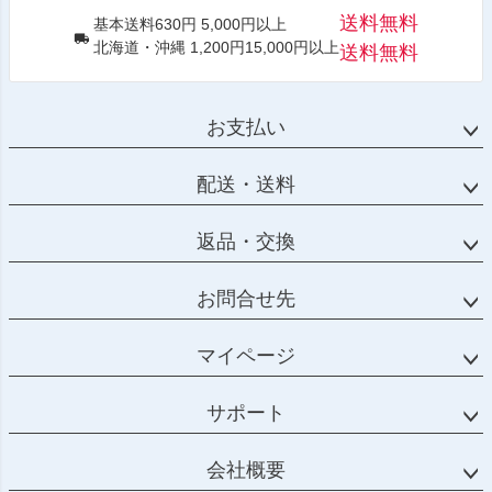
送料無料
基本送料630円 5,000円以上
北海道・沖縄 1,200円15,000円以上
送料無料
お支払い
配送・送料
返品・交換
お問合せ先
マイページ
サポート
会社概要