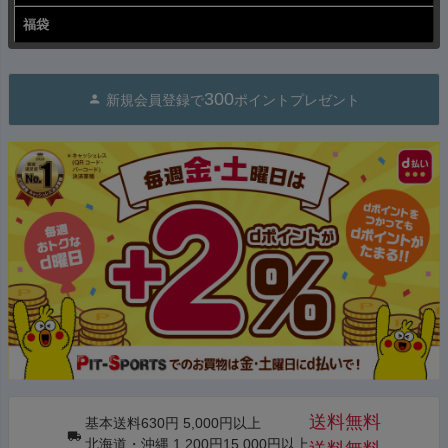
福袋
300
新規会員登録で
ポイントプレゼント
送料無料
基本送料630円 5,000円以上
北海道・沖縄 1,200円15,000円以上