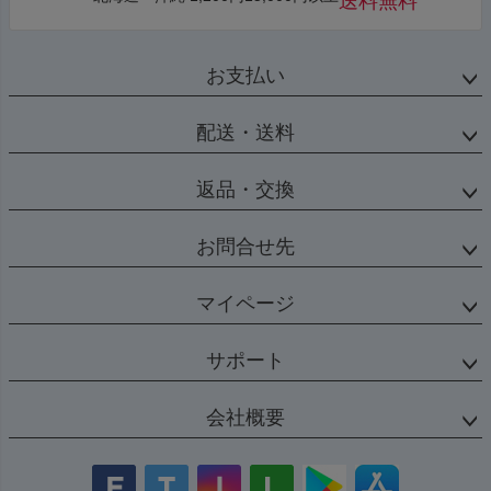
送料無料
お支払い
配送・送料
返品・交換
お問合せ先
マイページ
サポート
会社概要