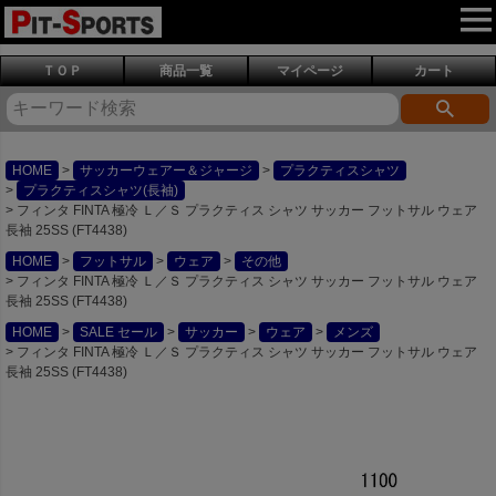
ＴＯＰ
商品一覧
マイページ
カート
HOME
サッカーウェアー＆ジャージ
プラクティスシャツ
プラクティスシャツ(長袖)
フィンタ FINTA 極冷 Ｌ／Ｓ プラクティス シャツ サッカー フットサル ウェア
長袖 25SS (FT4438)
HOME
フットサル
ウェア
その他
フィンタ FINTA 極冷 Ｌ／Ｓ プラクティス シャツ サッカー フットサル ウェア
長袖 25SS (FT4438)
HOME
SALE セール
サッカー
ウェア
メンズ
フィンタ FINTA 極冷 Ｌ／Ｓ プラクティス シャツ サッカー フットサル ウェア
長袖 25SS (FT4438)