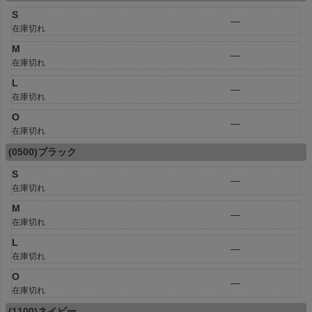
S
—
在庫切れ
M
—
在庫切れ
L
—
在庫切れ
O
—
在庫切れ
(0500)ブラック
S
—
在庫切れ
M
—
在庫切れ
L
—
在庫切れ
O
—
在庫切れ
(1100)ネイビー