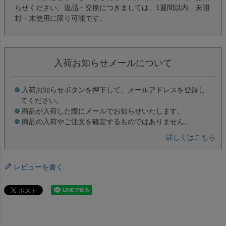
らせください。返品・交換につきましては、1週間以内、未開
封・未使用に限り可能です。
入荷お知らせメールについて
入荷お知らせボタンを押下して、メールアドレスを登録し
てください。
商品が入荷した際にメールでお知らせいたします。
商品の入荷やご注文を確定するものではありません。
詳しくはこちら
レビューを書く