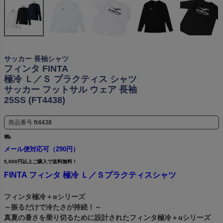
サッカー 長袖シャツ
フィンタ FINTA
極冷 Ｌ／Ｓ プラクティス シャツ
サッカー フットサル ウェア 長袖
25SS (FT4438)
商品番号
ft4438
メール便対応可（290円）
5,000円以上ご購入で送料無料！
FINTA フィンタ 極冷 Ｌ／Ｓプラクティスシャツ
フィンタ極冷＋αシリーズ
～振るだけで冷たさが持続！～
真夏の暑さを乗り切るために設計されたフィンタ極冷＋αシリーズ