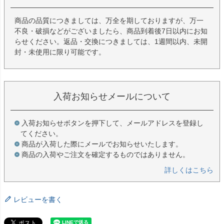
商品の品質につきましては、万全を期しておりますが、万一
不良・破損などがございましたら、商品到着後7日以内にお知
らせください。返品・交換につきましては、1週間以内、未開
封・未使用に限り可能です。
入荷お知らせメールについて
入荷お知らせボタンを押下して、メールアドレスを登録し
てください。
商品が入荷した際にメールでお知らせいたします。
商品の入荷やご注文を確定するものではありません。
詳しくはこちら
レビューを書く