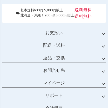
送料無料
基本送料630円 5,000円以上
北海道・沖縄 1,200円15,000円以上
送料無料
お支払い
配送・送料
返品・交換
お問合せ先
マイページ
サポート