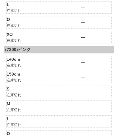
L
—
在庫切れ
O
—
在庫切れ
XO
—
在庫切れ
(7200)ピンク
140cm
—
在庫切れ
150cm
—
在庫切れ
S
—
在庫切れ
M
—
在庫切れ
L
—
在庫切れ
O