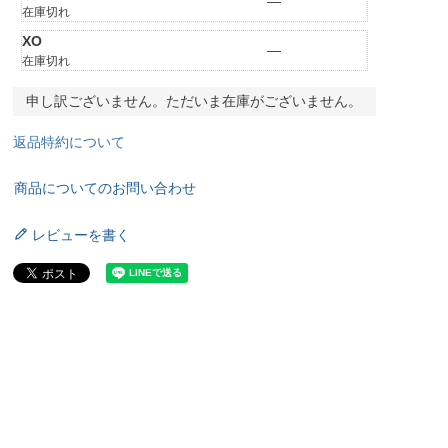
—
在庫切れ
XO
—
在庫切れ
申し訳ございません。ただいま在庫がございません。
返品特約について
商品についてのお問い合わせ
レビューを書く