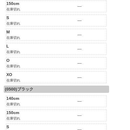
150cm
—
在庫切れ
S
—
在庫切れ
M
—
在庫切れ
L
—
在庫切れ
O
—
在庫切れ
XO
—
在庫切れ
(0500)ブラック
140cm
—
在庫切れ
150cm
—
在庫切れ
S
—