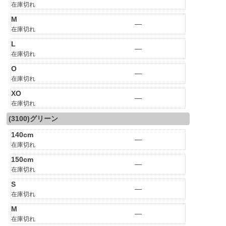
在庫切れ
M
—
在庫切れ
L
—
在庫切れ
O
—
在庫切れ
XO
—
在庫切れ
(3100)グリーン
140cm
—
在庫切れ
150cm
—
在庫切れ
S
—
在庫切れ
M
—
在庫切れ